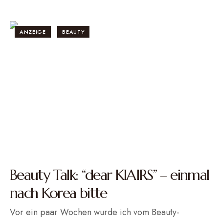
ANZEIGE
BEAUTY
Beauty Talk: “dear KlAIRS” – einmal
nach Korea bitte
Vor ein paar Wochen wurde ich vom Beauty-