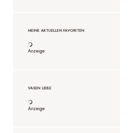
MEINE AKTUELLEN FAVORITEN
Anzeige
VASEN LIEBE
Anzeige