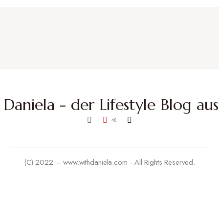
4K
(C) 2022 – www.withdaniela.com - All Rights Reserved.