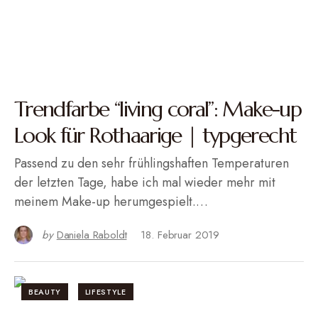
Trendfarbe “living coral”: Make-up
Look für Rothaarige | typgerecht
Passend zu den sehr frühlingshaften Temperaturen
der letzten Tage, habe ich mal wieder mehr mit
meinem Make-up herumgespielt.…
by
Daniela Raboldt
18. Februar 2019
BEAUTY
LIFESTYLE