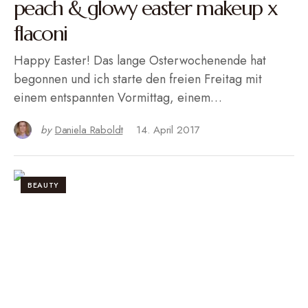
peach & glowy easter makeup x
flaconi
Happy Easter! Das lange Osterwochenende hat
begonnen und ich starte den freien Freitag mit
einem entspannten Vormittag, einem…
by
Daniela Raboldt
14. April 2017
BEAUTY