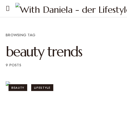
BROWSING TAG
beauty trends
9 POSTS
BEAUTY
LIFESTYLE