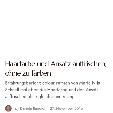
Haarfarbe und Ansatz auffrischen,
ohne zu färben
Erfahrungsbericht: colour refresh von Maria Nila
Schnell mal eben die Haarfarbe und den Ansatz
auffrischen ohne gleich stundenlang…
by
Daniela Raboldt
27. November 2016