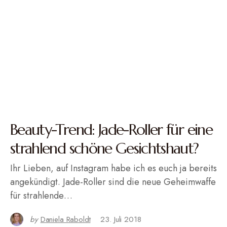
Beauty-Trend: Jade-Roller für eine
strahlend schöne Gesichtshaut?
Ihr Lieben, auf Instagram habe ich es euch ja bereits
angekündigt. Jade-Roller sind die neue Geheimwaffe
für strahlende…
by
Daniela Raboldt
23. Juli 2018