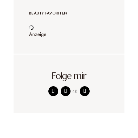
BEAUTY FAVORITEN
Anzeige
Folge mir
4K