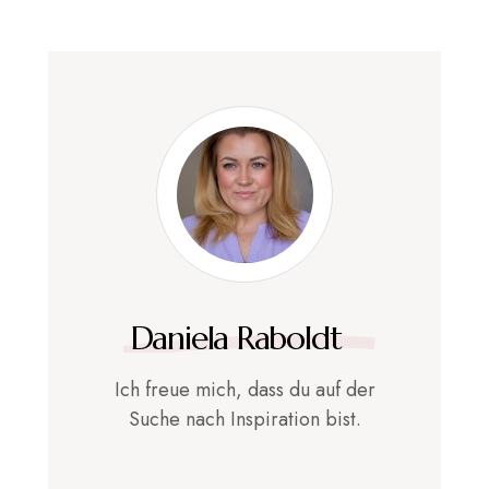
Daniela Raboldt
Ich freue mich, dass du auf der
Suche nach Inspiration bist.