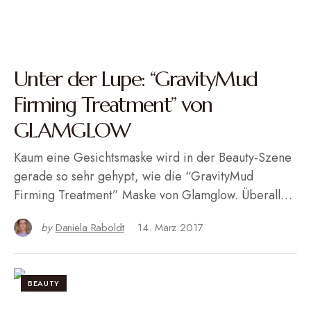
Unter der Lupe: “GravityMud
Firming Treatment” von
GLAMGLOW
Kaum eine Gesichtsmaske wird in der Beauty-Szene
gerade so sehr gehypt, wie die “GravityMud
Firming Treatment” Maske von Glamglow. Überall…
by
Daniela Raboldt
14. März 2017
BEAUTY