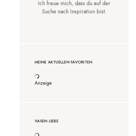
Ich freue mich, dass du auf der
Suche nach Inspiration bist.
MEINE AKTUELLEN FAVORITEN
Anzeige
VASEN LIEBE