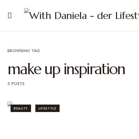
BROWSING TAG
make up inspiration
5 POSTS
BEAUTY
LIFESTYLE