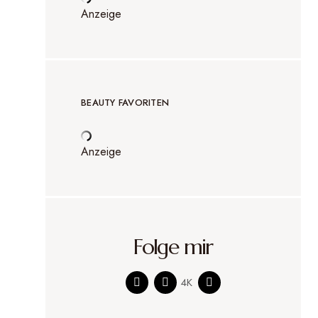
Anzeige
BEAUTY FAVORITEN
Anzeige
Folge mir
4K