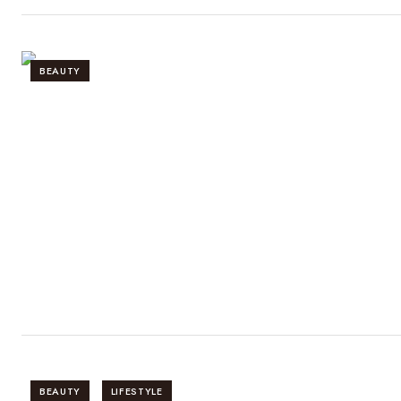
BEAUTY
BEAUTY
LIFESTYLE