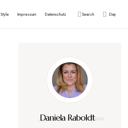
Style
Impressum
Datenschutz
Search
Day
Daniela Raboldt