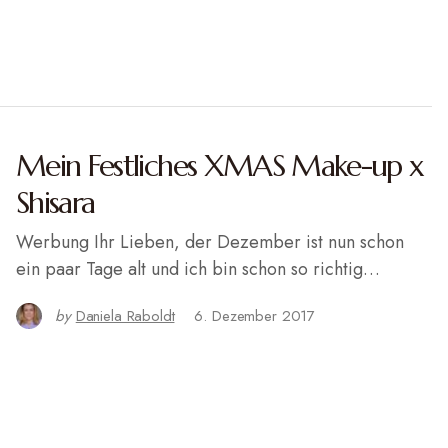
Mein Festliches XMAS Make-up x
Shisara
Werbung Ihr Lieben, der Dezember ist nun schon
ein paar Tage alt und ich bin schon so richtig…
by
Daniela Raboldt
6. Dezember 2017