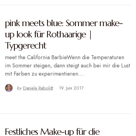
pink meets blue: Sommer make-
up look für Rothaarige |
Typgerecht
meet the California BarbieWenn die Temperaturen
im Sommer steigen, dann steigt auch bei mir die Lust
mit Farben zu experimentieren.…
by
Daniela Raboldt
19. Juni 2017
Festliches Make-up für die