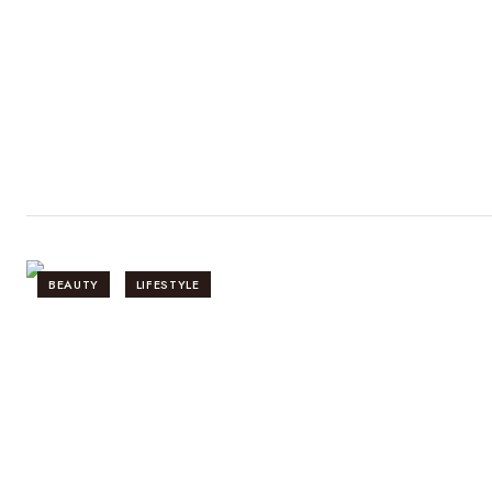
BEAUTY
LIFESTYLE