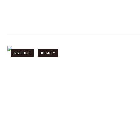
ANZEIGE
BEAUTY