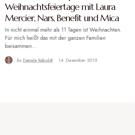
Weihnachtsfeiertage mit Laura
Mercier, Nars, Benefit und Mica
In nicht einmal mehr als 11 Tagen ist Weihnachten.
Für mich heißt das mit der ganzen Familien
beisammen…
by
Daniela Raboldt
14. Dezember 2015