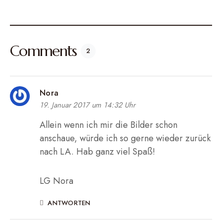
Comments
2
Nora
19. Januar 2017 um 14:32 Uhr
Allein wenn ich mir die Bilder schon
anschaue, würde ich so gerne wieder zurück
nach LA. Hab ganz viel Spaß!
LG Nora
ANTWORTEN