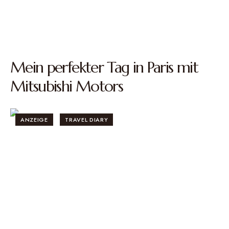
Mein perfekter Tag in Paris mit
Mitsubishi Motors
ANZEIGE
TRAVEL DIARY