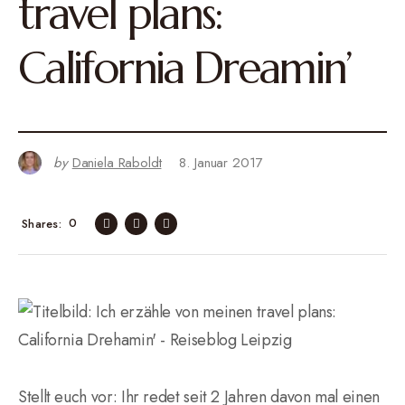
travel plans:
California Dreamin’
by
Daniela Raboldt
8. Januar 2017
0
Shares
Stellt euch vor: Ihr redet seit 2 Jahren davon mal einen