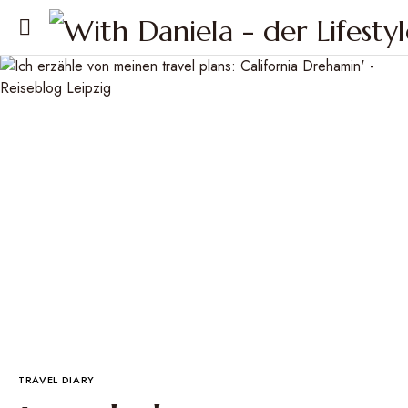
TRAVEL DIARY