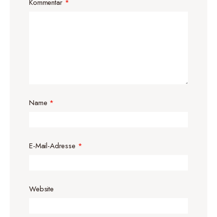
Kommentar
*
Name
*
E-Mail-Adresse
*
Website