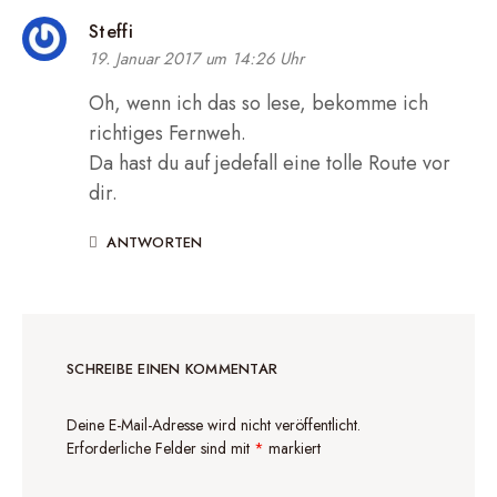
Steffi
19. Januar 2017 um 14:26 Uhr
Oh, wenn ich das so lese, bekomme ich
richtiges Fernweh.
Da hast du auf jedefall eine tolle Route vor
dir.
ANTWORTEN
SCHREIBE EINEN KOMMENTAR
Deine E-Mail-Adresse wird nicht veröffentlicht.
Erforderliche Felder sind mit
*
markiert