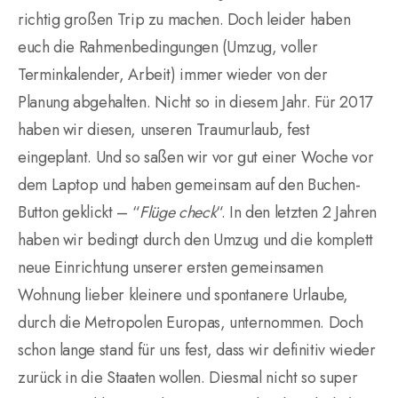
richtig großen Trip zu machen. Doch leider haben
euch die Rahmenbedingungen (Umzug, voller
Terminkalender, Arbeit) immer wieder von der
Planung abgehalten. Nicht so in diesem Jahr. Für 2017
haben wir diesen, unseren Traumurlaub, fest
eingeplant. Und so saßen wir vor gut einer Woche vor
dem Laptop und haben gemeinsam auf den Buchen-
Button geklickt – “
Flüge check
“.
In den letzten 2 Jahren
haben wir bedingt durch den Umzug und die komplett
neue Einrichtung unserer ersten gemeinsamen
Wohnung lieber kleinere und spontanere Urlaube,
durch die Metropolen Europas, unternommen. Doch
schon lange stand für uns fest, dass wir definitiv wieder
zurück in die Staaten wollen. Diesmal nicht so super