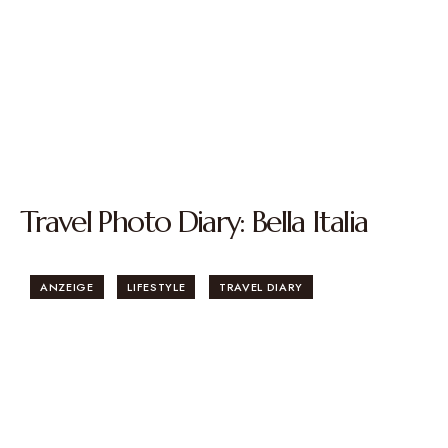
Travel Photo Diary: Bella Italia
ANZEIGE
LIFESTYLE
TRAVEL DIARY