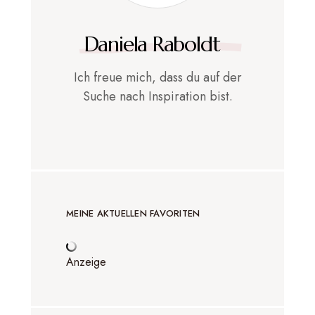
Daniela Raboldt
Ich freue mich, dass du auf der
Suche nach Inspiration bist.
MEINE AKTUELLEN FAVORITEN
Anzeige