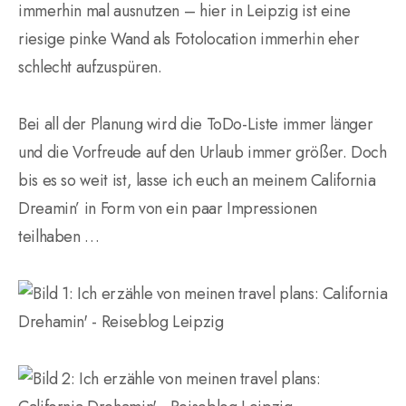
immerhin mal ausnutzen – hier in Leipzig ist eine
riesige pinke Wand als Fotolocation immerhin eher
schlecht aufzuspüren.
Bei all der Planung wird die ToDo-Liste immer länger
und die Vorfreude auf den Urlaub immer größer. Doch
bis es so weit ist, lasse ich euch an meinem California
Dreamin’ in Form von ein paar Impressionen
teilhaben …