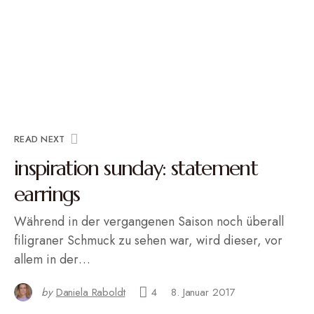
READ NEXT
inspiration sunday: statement
earrings
Während in der vergangenen Saison noch überall
filigraner Schmuck zu sehen war, wird dieser, vor
allem in der…
by
Daniela Raboldt
4
8. Januar 2017