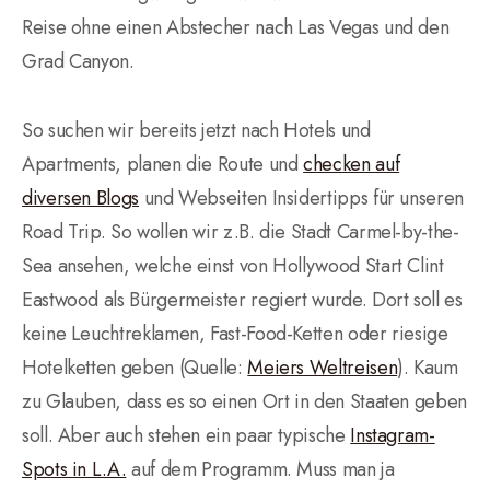
Reise ohne einen Abstecher nach Las Vegas und den
Grad Canyon.
So suchen wir bereits jetzt nach Hotels und
Apartments, planen die Route und
checken auf
diversen Blogs
und Webseiten Insidertipps für unseren
Road Trip. So wollen wir z.B. die Stadt Carmel-by-the-
Sea ansehen, welche einst von Hollywood Start Clint
Eastwood als Bürgermeister regiert wurde. Dort soll es
keine Leuchtreklamen, Fast-Food-Ketten oder riesige
Hotelketten geben (Quelle:
Meiers Weltreisen
). Kaum
zu Glauben, dass es so einen Ort in den Staaten geben
soll. Aber auch stehen ein paar typische
Instagram-
Spots in L.A.
auf dem Programm. Muss man ja