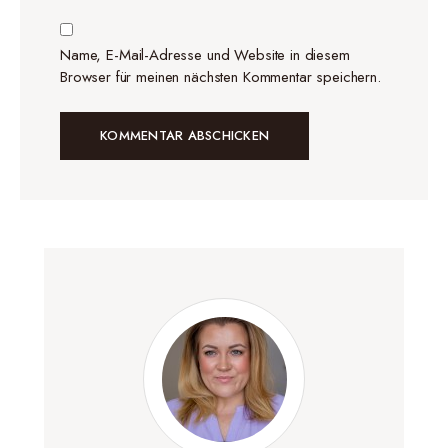
Name, E-Mail-Adresse und Website in diesem
Browser für meinen nächsten Kommentar speichern.