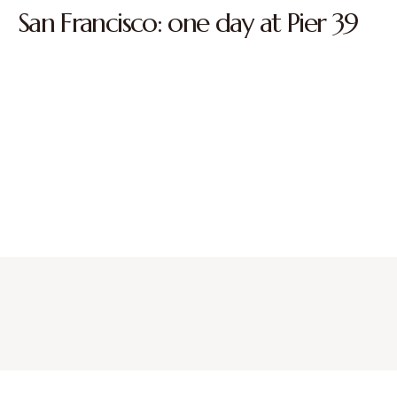
San Francisco: one day at Pier 39