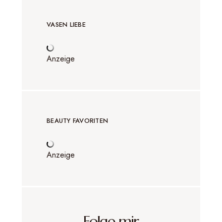
VASEN LIEBE
Anzeige
BEAUTY FAVORITEN
Anzeige
Folge mir