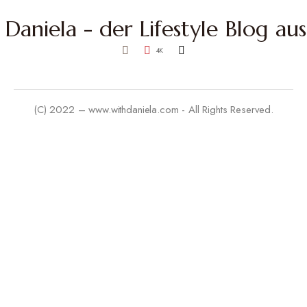
4K
(C) 2022 – www.withdaniela.com - All Rights Reserved.