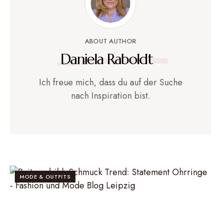
ABOUT AUTHOR
Daniela Raboldt
Ich freue mich, dass du auf der Suche
nach Inspiration bist.
MODE & OUTFITS