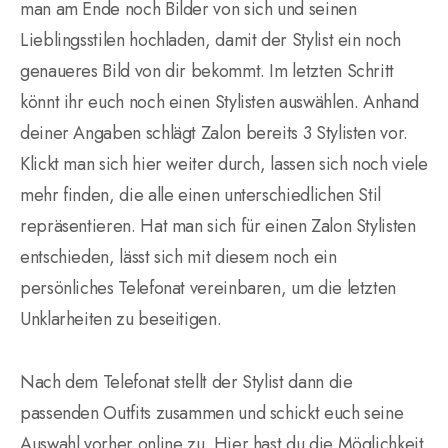
man am Ende noch Bilder von sich und seinen
Lieblingsstilen hochladen, damit der Stylist ein noch
genaueres Bild von dir bekommt. Im letzten Schritt
könnt ihr euch noch einen Stylisten auswählen. Anhand
deiner Angaben schlägt Zalon bereits 3 Stylisten vor.
Klickt man sich hier weiter durch, lassen sich noch viele
mehr finden, die alle einen unterschiedlichen Stil
repräsentieren. Hat man sich für einen Zalon Stylisten
entschieden, lässt sich mit diesem noch ein
persönliches Telefonat vereinbaren, um die letzten
Unklarheiten zu beseitigen.
Nach dem Telefonat stellt der Stylist dann die
passenden Outfits zusammen und schickt euch seine
Auswahl vorher online zu. Hier hast du die Möglichkeit