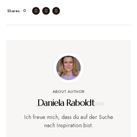
0
Shares
ABOUT AUTHOR
Daniela Raboldt
Ich freue mich, dass du auf der Suche
nach Inspiration bist.