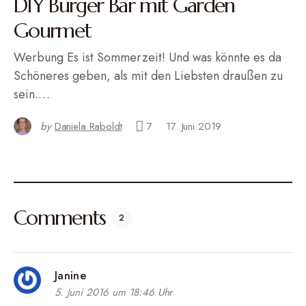
DIY Burger Bar mit Garden
Gourmet
Werbung Es ist Sommerzeit! Und was könnte es da
Schöneres geben, als mit den Liebsten draußen zu
sein.…
by
Daniela Raboldt
7
17. Juni 2019
Comments
2
Janine
5. Juni 2016 um 18:46 Uhr