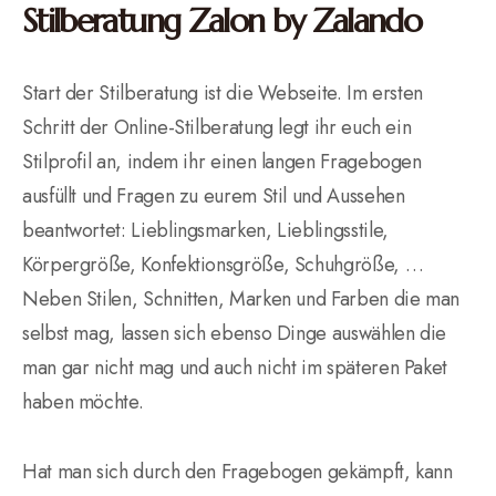
Stilberatung Zalon by Zalando
Start der Stilberatung ist die Webseite. Im ersten
Schritt der Online-Stilberatung legt ihr euch ein
Stilprofil an, indem ihr einen langen Fragebogen
ausfüllt und Fragen zu eurem Stil und Aussehen
beantwortet: Lieblingsmarken, Lieblingsstile,
Körpergröße, Konfektionsgröße, Schuhgröße, …
Neben Stilen, Schnitten, Marken und Farben die man
selbst mag, lassen sich ebenso Dinge auswählen die
man gar nicht mag und auch nicht im späteren Paket
haben möchte.
Hat man sich durch den Fragebogen gekämpft, kann