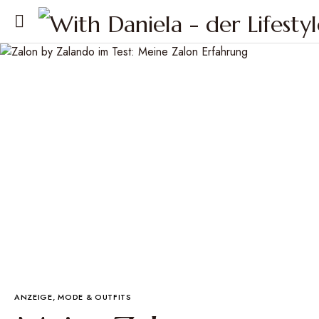
ANZEIGE
MODE & OUTFITS