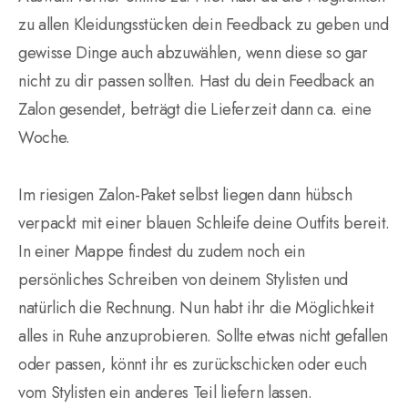
zu allen Kleidungsstücken dein Feedback zu geben und
gewisse Dinge auch abzuwählen, wenn diese so gar
nicht zu dir passen sollten. Hast du dein Feedback an
Zalon gesendet, beträgt die Lieferzeit dann ca. eine
Woche.
Im riesigen Zalon-Paket selbst liegen dann hübsch
verpackt mit einer blauen Schleife deine Outfits bereit.
In einer Mappe findest du zudem noch ein
persönliches Schreiben von deinem Stylisten und
natürlich die Rechnung. Nun habt ihr die Möglichkeit
alles in Ruhe anzuprobieren. Sollte etwas nicht gefallen
oder passen, könnt ihr es zurückschicken oder euch
vom Stylisten ein anderes Teil liefern lassen.