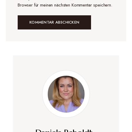
Browser für meinen nächsten Kommentar speichern.