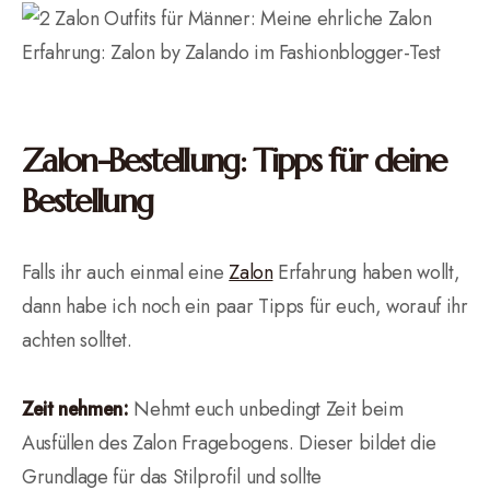
Zalon-Bestellung: Tipps für deine
Bestellung
Falls ihr auch einmal eine
Zalon
Erfahrung haben wollt,
dann habe ich noch ein paar Tipps für euch, worauf ihr
achten solltet.
Zeit nehmen:
Nehmt euch unbedingt Zeit beim
Ausfüllen des Zalon Fragebogens. Dieser bildet die
Grundlage für das Stilprofil und sollte