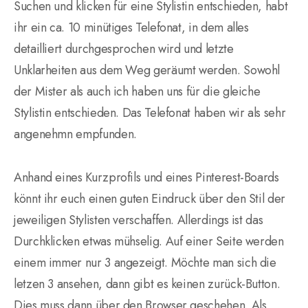
Suchen und klicken für eine Stylistin entschieden, habt
ihr ein ca. 10 minütiges Telefonat, in dem alles
detailliert durchgesprochen wird und letzte
Unklarheiten aus dem Weg geräumt werden. Sowohl
der Mister als auch ich haben uns für die gleiche
Stylistin entschieden. Das Telefonat haben wir als sehr
angenehmn empfunden.
Anhand eines Kurzprofils und eines Pinterest-Boards
könnt ihr euch einen guten Eindruck über den Stil der
jeweiligen Stylisten verschaffen. Allerdings ist das
Durchklicken etwas mühselig. Auf einer Seite werden
einem immer nur 3 angezeigt. Möchte man sich die
letzen 3 ansehen, dann gibt es keinen zurück-Button.
Dies muss dann über den Browser geschehen. Als