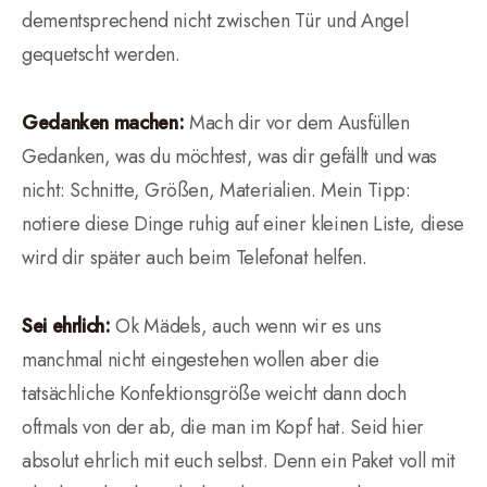
dementsprechend nicht zwischen Tür und Angel
gequetscht werden.
Gedanken machen:
Mach dir vor dem Ausfüllen
Gedanken, was du möchtest, was dir gefällt und was
nicht: Schnitte, Größen, Materialien. Mein Tipp:
notiere diese Dinge ruhig auf einer kleinen Liste, diese
wird dir später auch beim Telefonat helfen.
Sei ehrlich:
Ok Mädels, auch wenn wir es uns
manchmal nicht eingestehen wollen aber die
tatsächliche Konfektionsgröße weicht dann doch
oftmals von der ab, die man im Kopf hat. Seid hier
absolut ehrlich mit euch selbst. Denn ein Paket voll mit