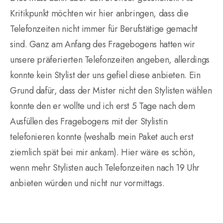
Kritikpunkt möchten wir hier anbringen, dass die
Telefonzeiten nicht immer für Berufstätige gemacht
sind. Ganz am Anfang des Fragebogens hatten wir
unsere präferierten Telefonzeiten angeben, allerdings
konnte kein Stylist der uns gefiel diese anbieten. Ein
Grund dafür, dass der Mister nicht den Stylisten wählen
konnte den er wollte und ich erst 5 Tage nach dem
Ausfüllen des Fragebogens mit der Stylistin
telefonieren konnte (weshalb mein Paket auch erst
ziemlich spät bei mir ankam). Hier wäre es schön,
wenn mehr Stylisten auch Telefonzeiten nach 19 Uhr
anbieten würden und nicht nur vormittags.