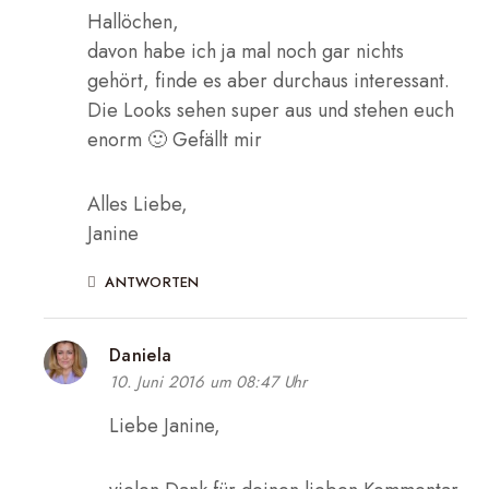
Hallöchen,
davon habe ich ja mal noch gar nichts
gehört, finde es aber durchaus interessant.
Die Looks sehen super aus und stehen euch
enorm 🙂 Gefällt mir
Alles Liebe,
Janine
ANTWORTEN
Daniela
10. Juni 2016 um 08:47 Uhr
Liebe Janine,