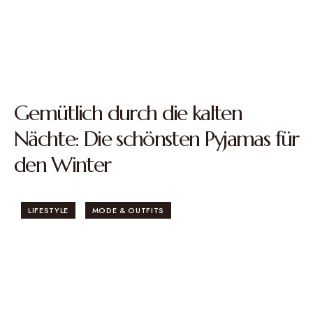
Gemütlich durch die kalten
Nächte: Die schönsten Pyjamas für
den Winter
LIFESTYLE
MODE & OUTFITS