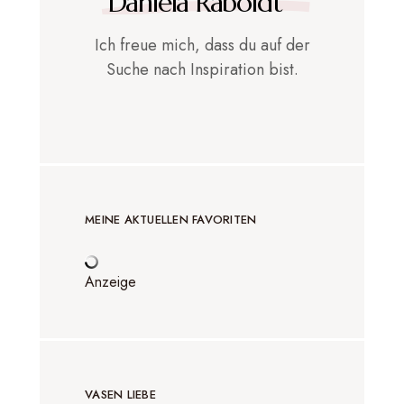
Daniela Raboldt
Ich freue mich, dass du auf der
Suche nach Inspiration bist.
MEINE AKTUELLEN FAVORITEN
Anzeige
VASEN LIEBE