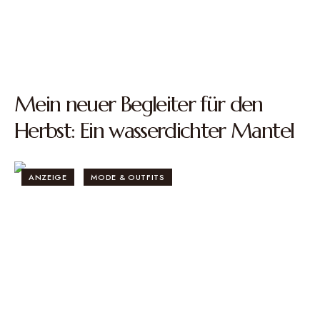
Mein neuer Begleiter für den
Herbst: Ein wasserdichter Mantel
ANZEIGE
MODE & OUTFITS