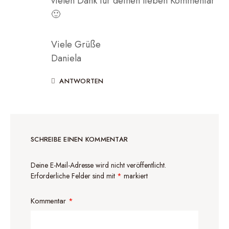
vielen Dank für deinen lieben Kommentar
🙂
Viele Grüße
Daniela
ANTWORTEN
SCHREIBE EINEN KOMMENTAR
Deine E-Mail-Adresse wird nicht veröffentlicht.
Erforderliche Felder sind mit
*
markiert
Kommentar
*