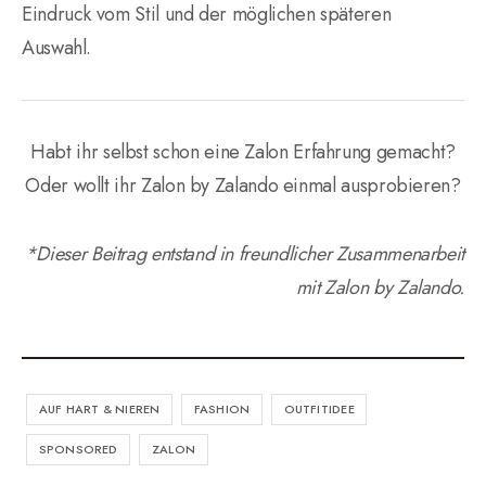
Eindruck vom Stil und der möglichen späteren
Auswahl.
Habt ihr selbst schon eine Zalon Erfahrung gemacht?
Oder wollt ihr Zalon by Zalando einmal ausprobieren?
*Dieser Beitrag entstand in freundlicher Zusammenarbeit
mit Zalon by Zalando.
AUF HART & NIEREN
FASHION
OUTFITIDEE
SPONSORED
ZALON