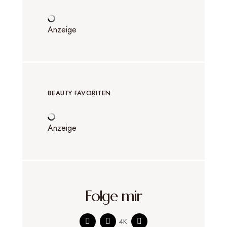
Anzeige
BEAUTY FAVORITEN
Anzeige
Folge mir
4K