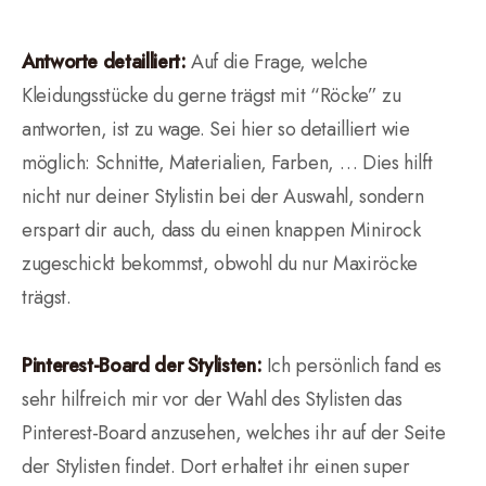
Antworte detailliert:
Auf die Frage, welche
Kleidungsstücke du gerne trägst mit “Röcke” zu
antworten, ist zu wage. Sei hier so detailliert wie
möglich: Schnitte, Materialien, Farben, … Dies hilft
nicht nur deiner Stylistin bei der Auswahl, sondern
erspart dir auch, dass du einen knappen Minirock
zugeschickt bekommst, obwohl du nur Maxiröcke
trägst.
Pinterest-Board der Stylisten:
Ich persönlich fand es
sehr hilfreich mir vor der Wahl des Stylisten das
Pinterest-Board anzusehen, welches ihr auf der Seite
der Stylisten findet. Dort erhaltet ihr einen super