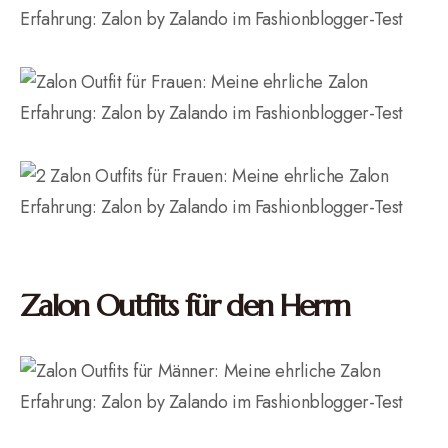
Zalon Outfits für den Herrn