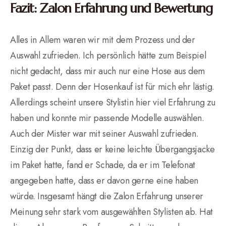
Fazit: Zalon Erfahrung und Bewertung
Alles in Allem waren wir mit dem Prozess und der
Auswahl zufrieden. Ich persönlich hätte zum Beispiel
nicht gedacht, dass mir auch nur eine Hose aus dem
Paket passt. Denn der Hosenkauf ist für mich ehr lästig.
Allerdings scheint unsere Stylistin hier viel Erfahrung zu
haben und konnte mir passende Modelle auswählen.
Auch der Mister war mit seiner Auswahl zufrieden.
Einzig der Punkt, dass er keine leichte Übergangsjacke
im Paket hatte, fand er Schade, da er im Telefonat
angegeben hatte, dass er davon gerne eine haben
würde. Insgesamt hängt die Zalon Erfahrung unserer
Meinung sehr stark vom ausgewählten Stylisten ab. Hat