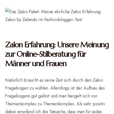
Zalon Erfahrung: Unsere Meinung
zur Online-Stilberatung für
Männer und Frauen
Natürlich braucht es seine Zeit sich durch den Zalon
Fragebogen zu wühlen. Allerdings ist der Aufbau des
Fragebogens gut gelöst und man hangelt sich von
Themenkomplex zu Themenkomplex. Als sehr positiv
dabei empfand ich die Tatsache, dass man für jedes