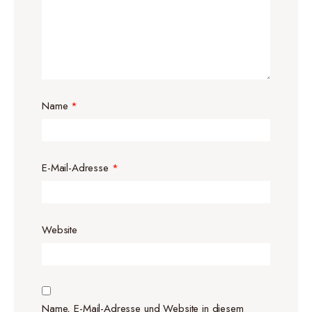
Name
*
E-Mail-Adresse
*
Website
Name, E-Mail-Adresse und Website in diesem