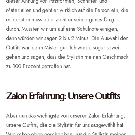
dieser Ahnung von Passformen, Schnitten und
Materialien und geht er wirklich auf die Person ein, die
er beraten muss oder zieht er sein eigenes Ding
durch. Müssten wir uns auf eine Schulnote einigen,
dann würden wir sagen 2 bis 2 Minus. Die Auswahl der
Outfits war beim Mister gut. Ich würde sogar soweit
gehen und sagen, dass die Stylistin meinen Geschmack
zu 100 Prozent getroffen hat.
Zalon Erfahrung: Unsere Outfits
Aber nun das wichtigste von unserer Zalon Erfahrung,
unsere Outfits, die die Stylistin für uns ausgewählt hat.
Wie schon oben geschrieben, hat die Stylistin meinen