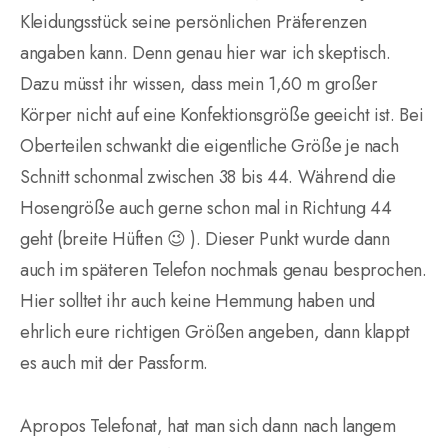
Kleidungsstück seine persönlichen Präferenzen
angaben kann. Denn genau hier war ich skeptisch.
Dazu müsst ihr wissen, dass mein 1,60 m großer
Körper nicht auf eine Konfektionsgröße geeicht ist. Bei
Oberteilen schwankt die eigentliche Größe je nach
Schnitt schonmal zwischen 38 bis 44. Während die
Hosengröße auch gerne schon mal in Richtung 44
geht (breite Hüften 😉 ). Dieser Punkt wurde dann
auch im späteren Telefon nochmals genau besprochen.
Hier solltet ihr auch keine Hemmung haben und
ehrlich eure richtigen Größen angeben, dann klappt
es auch mit der Passform.
Apropos Telefonat, hat man sich dann nach langem