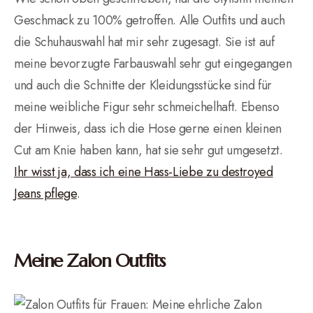
Geschmack zu 100% getroffen. Alle Outfits und auch
die Schuhauswahl hat mir sehr zugesagt. Sie ist auf
meine bevorzugte Farbauswahl sehr gut eingegangen
und auch die Schnitte der Kleidungsstücke sind für
meine weibliche Figur sehr schmeichelhaft. Ebenso
der Hinweis, dass ich die Hose gerne einen kleinen
Cut am Knie haben kann, hat sie sehr gut umgesetzt.
Ihr wisst ja, dass ich eine Hass-Liebe zu destroyed
Jeans pflege
.
Meine Zalon Outfits