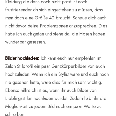
Kleidung die dann doch nicht passt ist noch
frustrierender als sich eingestehen zu müssen, dass
man doch eine Größe 40 braucht. Scheue dich auch
nicht davor deine Problemzonen anzusprechen. Dies
habe ich auch getan und siehe da, die Hosen haben
wunderbar gesessen.
Bilder hochladen:
Ich kann euch nur empfehlen im
Zalon Stilprofil ein paar Ganzkörperbilder von euch
hochzuladen. Wenn ich ein Stylist wäre und euch noch
nie gesehen hätte, wäre dies für mich sehr wichtig.
Ebenso hilfreich ist es, wenn ihr auch Bilder von
Lieblingsstilen hochladen würdet. Zudem habt ihr die
Möglichkeit zu jedem Bild noch ein paar Worte zu
schreiben.