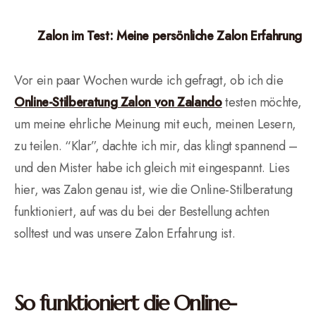
Zalon im Test: Meine persönliche Zalon Erfahrung
Vor ein paar Wochen wurde ich gefragt, ob ich die
Online-Stilberatung Zalon von Zalando
testen möchte,
um meine ehrliche Meinung mit euch, meinen Lesern,
zu teilen. “Klar”, dachte ich mir, das klingt spannend –
und den Mister habe ich gleich mit eingespannt. Lies
hier, was Zalon genau ist, wie die Online-Stilberatung
funktioniert, auf was du bei der Bestellung achten
solltest und was unsere Zalon Erfahrung ist.
So funktioniert die Online-