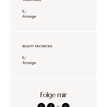
Anzeige
BEAUTY FAVORITEN
Anzeige
Folge mir
4K