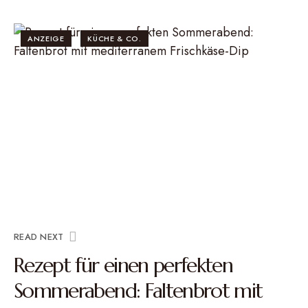
ANZEIGE
KÜCHE & CO.
READ NEXT
Rezept für einen perfekten
Sommerabend: Faltenbrot mit