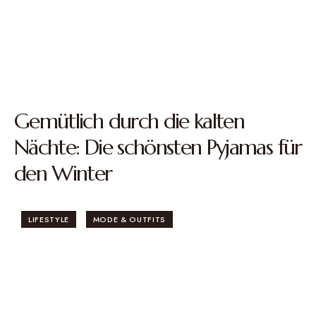
Gemütlich durch die kalten
Nächte: Die schönsten Pyjamas für
den Winter
LIFESTYLE
MODE & OUTFITS