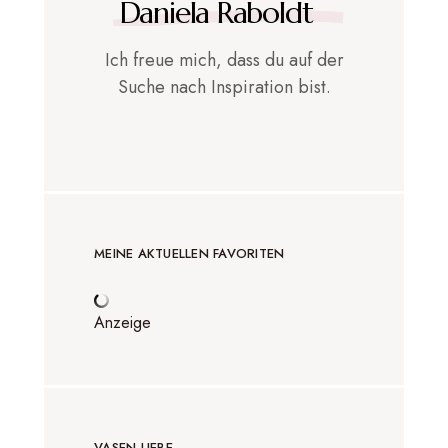
Daniela Raboldt
Ich freue mich, dass du auf der
Suche nach Inspiration bist.
MEINE AKTUELLEN FAVORITEN
Anzeige
VASEN LIEBE