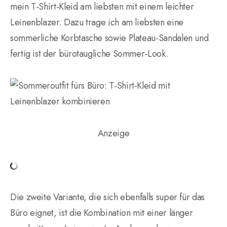
mein T-Shirt-Kleid am liebsten mit einem leichter
Leinenblazer. Dazu trage ich am liebsten eine
sommerliche Korbtasche sowie Plateau-Sandalen und
fertig ist der bürotaugliche Sommer-Look.
Anzeige
Die zweite Variante, die sich ebenfalls super für das
Büro eignet, ist die Kombination mit einer länger