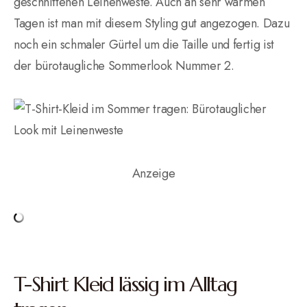
geschnittenen Leinenweste. Auch an sehr warmen
Tagen ist man mit diesem Styling gut angezogen. Dazu
noch ein schmaler Gürtel um die Taille und fertig ist
der bürotaugliche Sommerlook Nummer 2.
Anzeige
T-Shirt Kleid lässig im Alltag