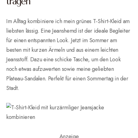
tragen
Im Alltag kombiniere ich mein grünes T-Shirt-Kleid am
liebsten lässig. Eine Jeanshemd ist der ideale Begleiter
für einen entspannten Look. Jetzt im Sommer am
besten mit kurzen Ärmeln und aus einem leichten
Jeansstoff. Dazu eine schicke Tasche, um den Look
noch etwas aufzuwerten sowie meine geliebten
Plateau-Sandalen. Perfekt für einen Sommertag in der
Stadt.
Anzeige