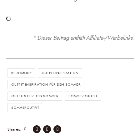
* Dieser Beitrag enthält Affiliate-/Werbelinks.
BÜROMODE
OUTFIT INSPIRATION
OUTFIT INSPIRATION FÜR DEN SOMMER
OUTFITS FÜR DEN SOMMER
SOMMER OUTFIT
SOMMEROUTFIT
0
Shares