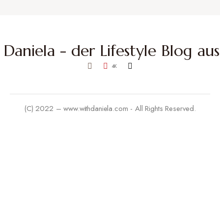
4K
(C) 2022 – www.withdaniela.com - All Rights Reserved.