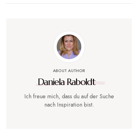
ABOUT AUTHOR
Daniela Raboldt
Ich freue mich, dass du auf der Suche
nach Inspiration bist.