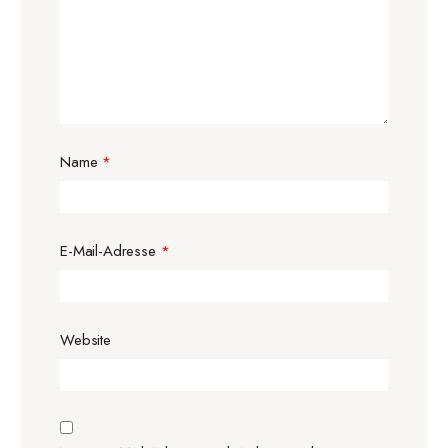
Name
*
E-Mail-Adresse
*
Website