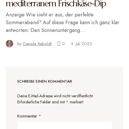
mediterranem Frischkäse-Dip
Anzeige Wie sieht er aus, der perfekte
Sommerabend? Auf diese Frage kann ich ganz klar
antworten: Den Sonnenuntergang…
by
Daniela Raboldt
0
3. Juli 2022
SCHREIBE EINEN KOMMENTAR
Deine E-Mail-Adresse wird nicht veröffentlicht.
Erforderliche Felder sind mit
*
markiert
Kommentar
*