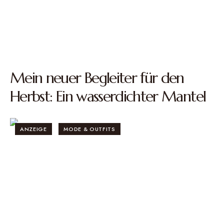
Mein neuer Begleiter für den
Herbst: Ein wasserdichter Mantel
ANZEIGE
MODE & OUTFITS