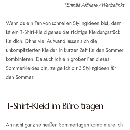
*Enthält Affiliate-/Werbelinks
Wenn du ein Fan von schnellen Stylingideen bist, dann
ist ein T-Shirt-Kleid genau das richtige Kleidungsstück
für dich. Ohne viel Aufwand lassen sich die
unkomplizierten Kleider in kurzer Zeit für den Sommer
kombinieren. Da auch ich ein großer Fan dieses
Sommerkleides bin, zeige ich dir 3 Stylingideen für
den Sommer.
T-Shirt-Kleid im Büro tragen
An nicht ganz so heißen Sommertagen kombiniere ich