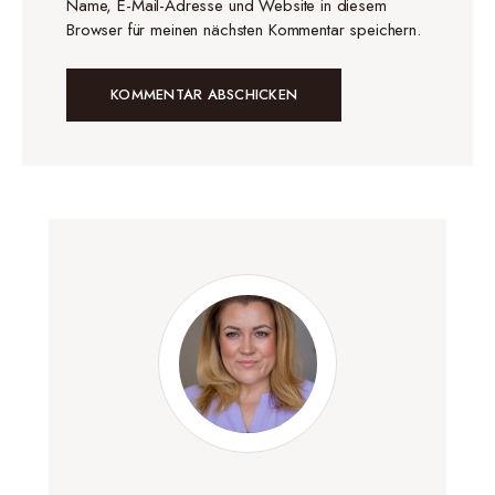
Name, E-Mail-Adresse und Website in diesem
Browser für meinen nächsten Kommentar speichern.