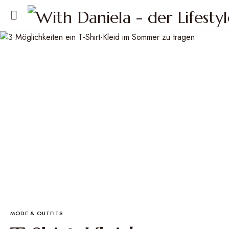
MODE & OUTFITS