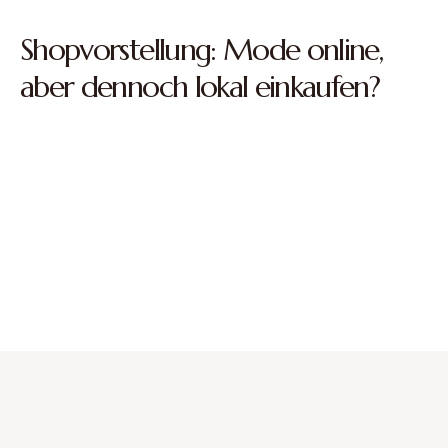
Shopvorstellung: Mode online,
aber dennoch lokal einkaufen?