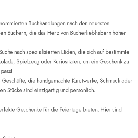
renommierten Buchhandlungen nach den neuesten
erten Büchern, die das Herz von Bücherliebhabern höher
Suche nach spezialisierten Läden, die sich auf bestimmte
kolade, Spielzeug oder Kuriositäten, um ein Geschenk zu
passt.
ve Geschäfte, die handgemachte Kunstwerke, Schmuck oder
en Stücke sind einzigartig und persönlich.
erfekte Geschenke für die Feiertage bieten. Hier sind