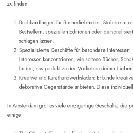
zu finden:
Buchhandlungen für Bücherliebhaber: Stöbere in 
Bestsellern, speziellen Editionen oder personalisi
schlagen lassen.
Spezialisierte Geschäfte für besondere Interessen: 
Interessen konzentrieren, wie seltene Bücher, Scho
finden, das perfekt zu den Vorlieben deiner Lieben 
Kreative und Kunsthandwerksläden: Erkunde kreati
dekorative Gegenstände anbieten. Diese individuell
In Amsterdam gibt es viele einzigartige Geschäfte, die p
einige: