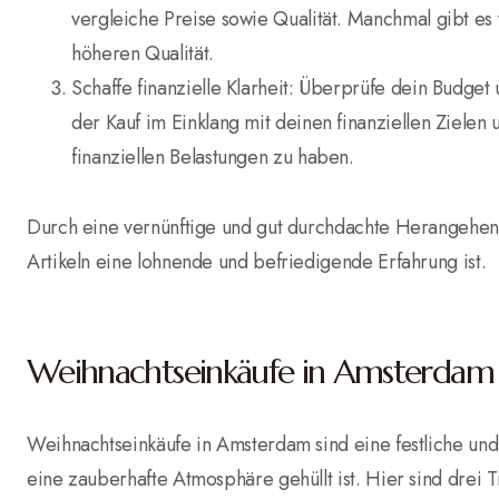
vergleiche Preise sowie Qualität. Manchmal gibt es
höheren Qualität.
Schaffe finanzielle Klarheit: Überprüfe dein Budget
der Kauf im Einklang mit deinen finanziellen Zielen
finanziellen Belastungen zu haben.
Durch eine vernünftige und gut durchdachte Herangehensw
Artikeln eine lohnende und befriedigende Erfahrung ist.
Weihnachtseinkäufe in Amsterdam
Weihnachtseinkäufe in Amsterdam sind eine festliche und 
eine zauberhafte Atmosphäre gehüllt ist. Hier sind drei 