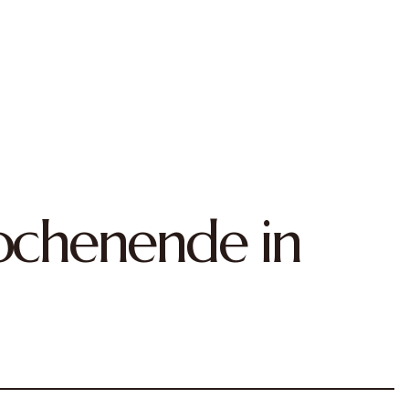
ochenende in