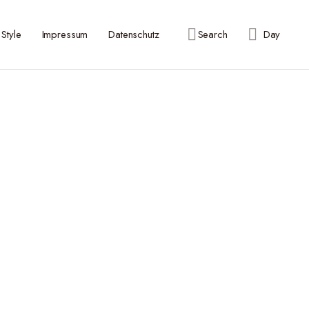
Style
Impressum
Datenschutz
Search
Day