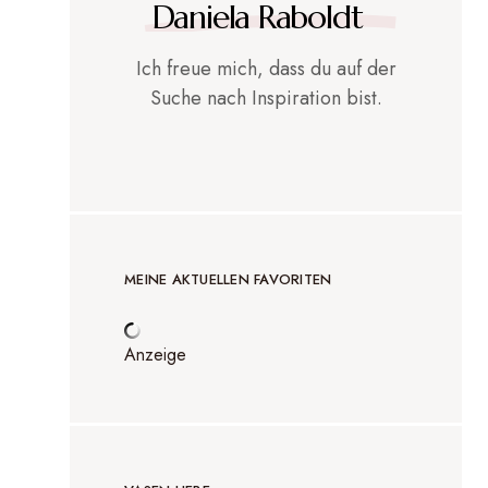
Daniela Raboldt
Ich freue mich, dass du auf der
Suche nach Inspiration bist.
MEINE AKTUELLEN FAVORITEN
Anzeige