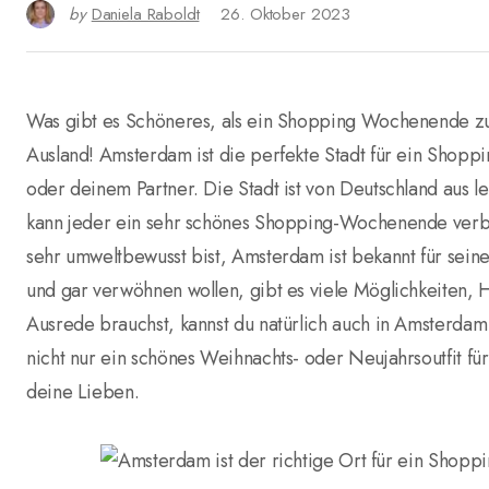
by
Daniela Raboldt
26. Oktober 2023
Was gibt es Schöneres, als ein Shopping Wochenende z
Ausland! Amsterdam ist die perfekte Stadt für ein Shop
oder deinem Partner. Die Stadt ist von Deutschland aus 
kann jeder ein sehr schönes Shopping-Wochenende verbri
sehr umweltbewusst bist, Amsterdam ist bekannt für sein
und gar verwöhnen wollen, gibt es viele Möglichkeiten,
Ausrede brauchst, kannst du natürlich auch in Amsterda
nicht nur ein schönes Weihnachts- oder Neujahrsoutfit für
deine Lieben.