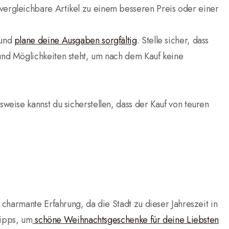
 vergleichbare Artikel zu einem besseren Preis oder einer
 und
plane deine Ausgaben sorgfältig
. Stelle sicher, dass
 und Möglichkeiten steht, um nach dem Kauf keine
eise kannst du sicherstellen, dass der Kauf von teuren
charmante Erfahrung, da die Stadt zu dieser Jahreszeit in
Tipps, um
schöne Weihnachtsgeschenke für deine Liebsten