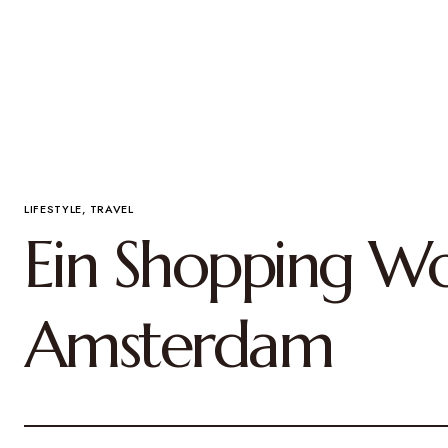
LIFESTYLE
TRAVEL
Ein Shopping W
Amsterdam