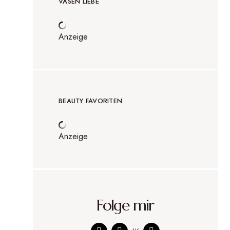
VASEN LIEBE
Anzeige
BEAUTY FAVORITEN
Anzeige
Folge mir