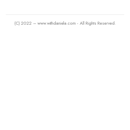
(C) 2022 – www.withdaniela.com - All Rights Reserved.