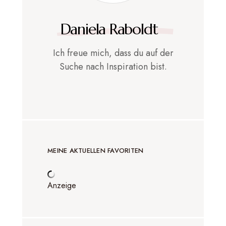
Daniela Raboldt
Ich freue mich, dass du auf der
Suche nach Inspiration bist.
MEINE AKTUELLEN FAVORITEN
Anzeige