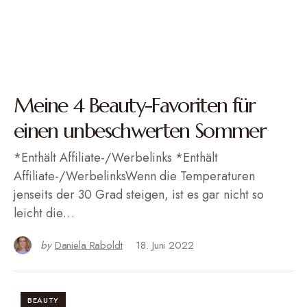
Meine 4 Beauty-Favoriten für
einen unbeschwerten Sommer
*Enthält Affiliate-/Werbelinks *Enthält
Affiliate-/WerbelinksWenn die Temperaturen
jenseits der 30 Grad steigen, ist es gar nicht so
leicht die…
by
Daniela Raboldt
18. Juni 2022
BEAUTY