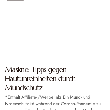
Maskne: Tipps gegen
Hautunreinheiten durch
Mundschutz
*Enthält Affiliate-/Werbelinks Ein Mund- und
Nasenschutz ist während der Corona-Pandemie zu