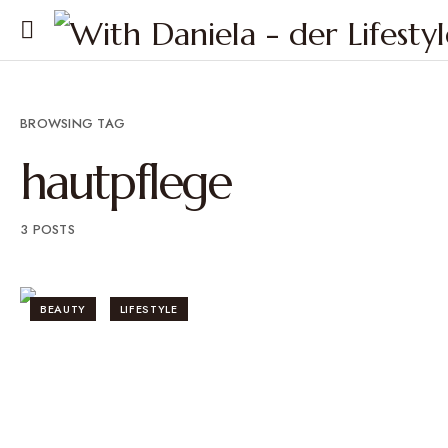
BROWSING TAG
hautpflege
3 POSTS
BEAUTY
LIFESTYLE