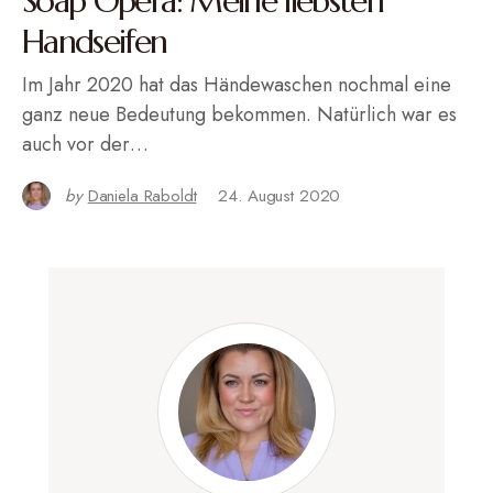
Soap Opera: Meine liebsten
Handseifen
Im Jahr 2020 hat das Händewaschen nochmal eine
ganz neue Bedeutung bekommen. Natürlich war es
auch vor der…
by
Daniela Raboldt
24. August 2020