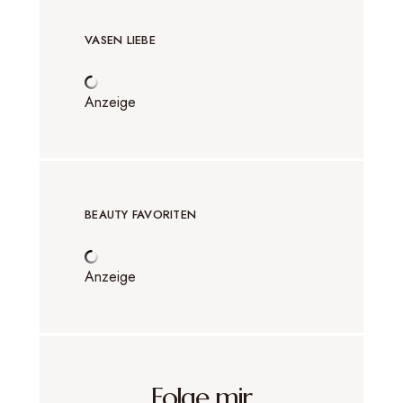
VASEN LIEBE
Anzeige
BEAUTY FAVORITEN
Anzeige
Folge mir