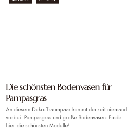
INTERIOR
LIFESTYLE
Die schönsten Bodenvasen für
Pampasgras
An diesem Deko-Traumpaar kommt derzeit niemand
vorbei: Pampasgras und große Bodenvasen: Finde
hier die schönsten Modelle!