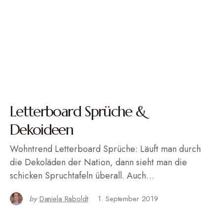
Letterboard Sprüche &
Dekoideen
Wohntrend Letterboard Sprüche: Läuft man durch
die Dekoläden der Nation, dann sieht man die
schicken Spruchtafeln überall. Auch…
by
Daniela Raboldt
1. September 2019