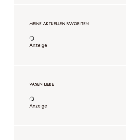
MEINE AKTUELLEN FAVORITEN
Anzeige
VASEN LIEBE
Anzeige