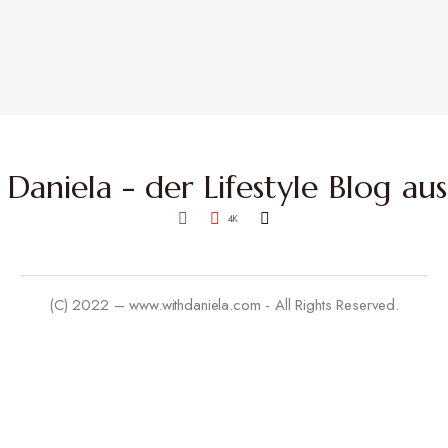
4K
(C) 2022 – www.withdaniela.com - All Rights Reserved.