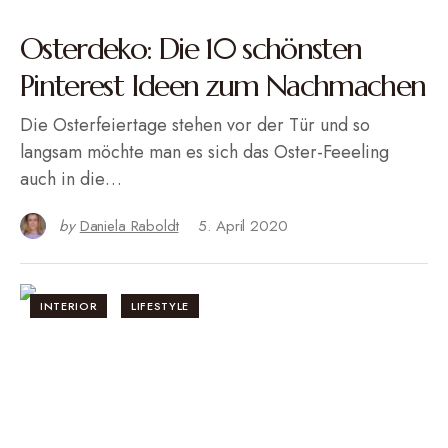
Osterdeko: Die 10 schönsten
Pinterest Ideen zum Nachmachen
Die Osterfeiertage stehen vor der Tür und so
langsam möchte man es sich das Oster-Feeeling
auch in die…
by
Daniela Raboldt
5. April 2020
INTERIOR
LIFESTYLE