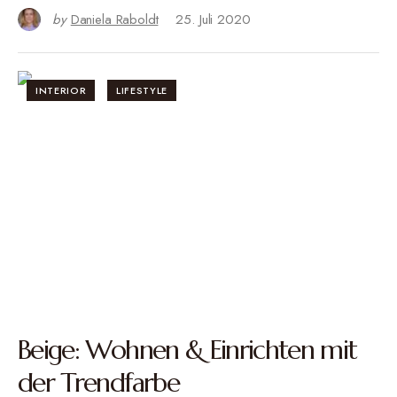
by
Daniela Raboldt
25. Juli 2020
INTERIOR
LIFESTYLE
Beige: Wohnen & Einrichten mit
der Trendfarbe