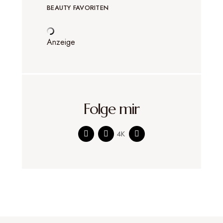
BEAUTY FAVORITEN
Anzeige
Folge mir
4K