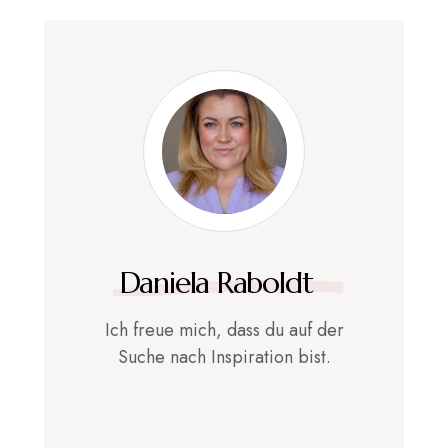
Daniela Raboldt
Ich freue mich, dass du auf der
Suche nach Inspiration bist.