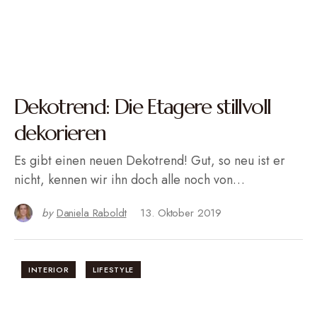
Dekotrend: Die Etagere stillvoll
dekorieren
Es gibt einen neuen Dekotrend! Gut, so neu ist er
nicht, kennen wir ihn doch alle noch von…
by
Daniela Raboldt
13. Oktober 2019
INTERIOR
LIFESTYLE