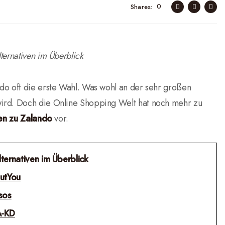
0
Shares
ternativen im Überblick
do oft die erste Wahl. Was wohl an der sehr großen
wird. Doch die Online Shopping Welt hat noch mehr zu
ven zu Zalando
vor.
ternativen im Überblick
utYou
sos
-KD