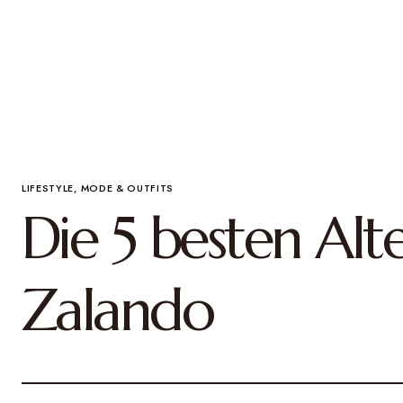
LIFESTYLE
MODE & OUTFITS
Die 5 besten Alt
Zalando