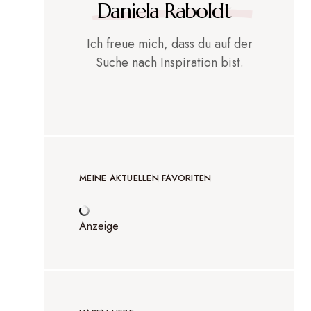
Daniela Raboldt
Ich freue mich, dass du auf der
Suche nach Inspiration bist.
MEINE AKTUELLEN FAVORITEN
Anzeige