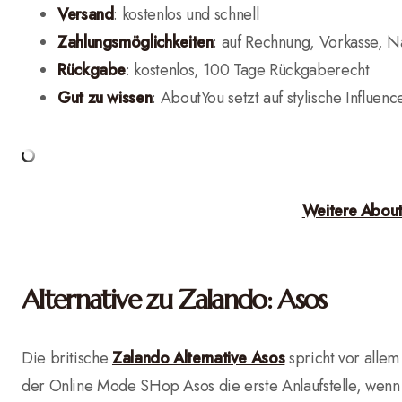
Versand
: kostenlos und schnell
Zahlungsmöglichkeiten
: auf Rechnung, Vorkasse, N
Rückgabe
: kostenlos, 100 Tage Rückgaberecht
Gut zu wissen
: AboutYou setzt auf stylische Influen
Weitere Abou
Alternative zu Zalando: Asos
Die britische
Zalando Alternative Asos
spricht vor allem
der Online Mode SHop Asos die erste Anlaufstelle, wenn 