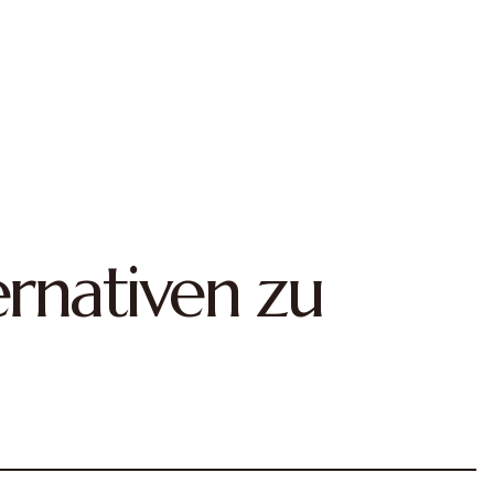
ernativen zu