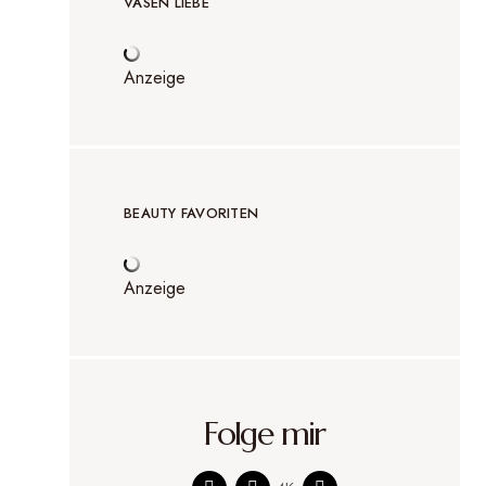
VASEN LIEBE
Anzeige
BEAUTY FAVORITEN
Anzeige
Folge mir