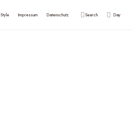
Style
Impressum
Datenschutz
Search
Day