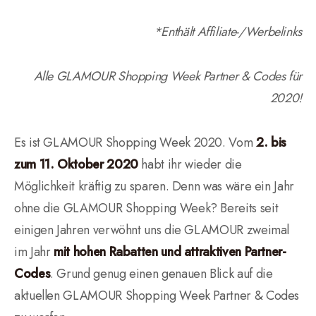
*Enthält Affiliate-/Werbelinks
Alle GLAMOUR Shopping Week Partner & Codes für
2020!
Es ist GLAMOUR Shopping Week 2020. Vom
2. bis
zum 11. Oktober 2020
habt ihr wieder die
Möglichkeit kräftig zu sparen. Denn was wäre ein Jahr
ohne die GLAMOUR Shopping Week? Bereits seit
einigen Jahren verwöhnt uns die GLAMOUR zweimal
im Jahr
mit hohen Rabatten und attraktiven Partner-
Codes
. Grund genug einen genauen Blick auf die
aktuellen GLAMOUR Shopping Week Partner & Codes