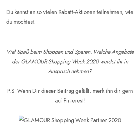
Du kannst an so vielen Rabatt-Aktionen teilnehmen, wie
du möchtest.
Viel Spaß beim Shoppen und Sparen. Welche Angebote
der GLAMOUR Shopping Week 2020 werdet ihr in
Anspruch nehmen?
P.S. Wenn Dir dieser Beitrag gefällt, merk ihn dir gern
auf Pinterest!