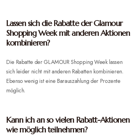
Lassen sich die Rabatte der Glamour
Shopping Week mit anderen Aktionen
kombinieren?
Die Rabatte der GLAMOUR Shopping Week lassen
sich leider nicht mit anderen Rabatten kombinieren.
Ebenso wenig ist eine Barauszahlung der Prozente
möglich.
Kann ich an so vielen Rabatt-Aktionen
wie möglich teilnehmen?