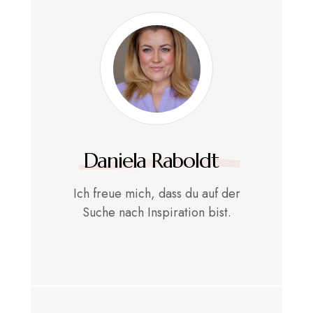
Daniela Raboldt
Ich freue mich, dass du auf der
Suche nach Inspiration bist.