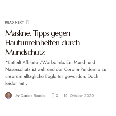
READ NEXT
Maskne: Tipps gegen
Hautunreinheiten durch
Mundschutz
*Enthält Affiliate-/Werbelinks Ein Mund- und
Nasenschutz ist während der Corona-Pandemie zu
unserem alltägliche Begleiter geworden. Doch
leider hat…
by
Daniela Raboldt
0
16. Oktober 2020