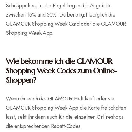
Schnäppchen. In der Regel liegen die Angebote
zwischen 15% und 30%. Du benötigst lediglich die
GLAMOUR Shopping Week Card oder die GLAMOUR
Shopping Week App.
Wie bekomme ich die GLAMOUR
Shopping Week Codes zum Online-
Shoppen?
Wenn ihr euch das GLAMOUR Heft kauft oder via
GLAMOUR Shopping Week App die Karte freischalten
lasst, seht ihr dann auch für die einzelnen Onlineshops
die entsprechenden Rabatt-Codes.