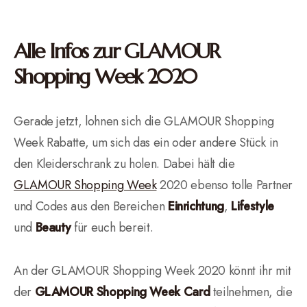
Alle Infos zur GLAMOUR
Shopping Week 2020
Gerade jetzt, lohnen sich die GLAMOUR Shopping
Week Rabatte, um sich das ein oder andere Stück in
den Kleiderschrank zu holen. Dabei hält die
GLAMOUR Shopping Week
2020 ebenso tolle Partner
und Codes aus den Bereichen
Einrichtung
,
Lifestyle
und
Beauty
für euch bereit.
An der GLAMOUR Shopping Week 2020 könnt ihr mit
der
GLAMOUR Shopping Week Card
teilnehmen, die