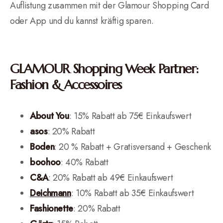
Auflistung zusammen mit der Glamour Shopping Card
oder App und du kannst kräftig sparen.
GLAMOUR Shopping Week Partner:
Fashion & Accessoires
About You
: 15% Rabatt ab 75€ Einkaufswert
asos
: 20% Rabatt
Boden
: 20 % Rabatt + Gratisversand + Geschenk
boohoo
: 40% Rabatt
C&A
: 20% Rabatt ab 49€ Einkaufswert
Deichmann
: 10% Rabatt ab 35€ Einkaufswert
Fashionette
: 20% Rabatt