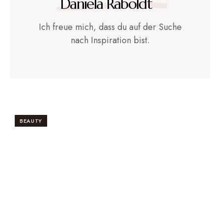
Daniela Raboldt
Ich freue mich, dass du auf der Suche
nach Inspiration bist.
BEAUTY