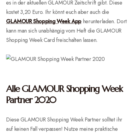
es in der aktuellen GLAMOUR Zeitschrift gibt. Diese
kostet 3,20 Euro. Ihr könnt euch aber auch die
GLAMOUR Shopping Week App
herunterladen. Dort
kann man sich unabhängig vom Heft die GLAMOUR
Shopping Week Card freischalten lassen.
Alle GLAMOUR Shopping Week
Partner 2020
Diese GLAMOUR Shopping Week Partner solltet ihr
auf keinen Fall verpassen! Nutze meine praktische