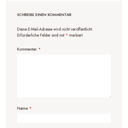
SCHREIBE EINEN KOMMENTAR
Deine E-Mail-Adresse wird nicht veröffentlicht.
Erforderliche Felder sind mit
*
markiert
Kommentar
*
Name
*