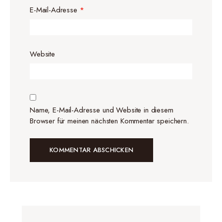
E-Mail-Adresse
*
Website
Name, E-Mail-Adresse und Website in diesem
Browser für meinen nächsten Kommentar speichern.