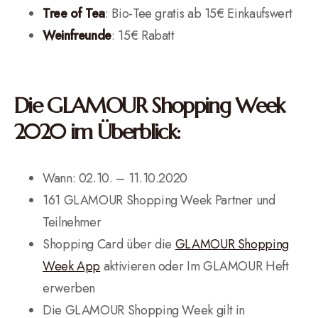
Tree of Tea
: Bio-Tee gratis ab 15€ Einkaufswert
Weinfreunde
: 15€ Rabatt
Die GLAMOUR Shopping Week
2020 im Überblick:
Wann: 02.10. – 11.10.2020
161 GLAMOUR Shopping Week Partner und
Teilnehmer
Shopping Card über die
GLAMOUR Shopping
Week App
aktivieren oder Im GLAMOUR Heft
erwerben
Die GLAMOUR Shopping Week gilt in