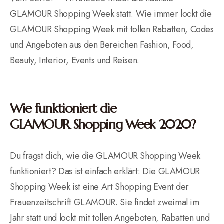
GLAMOUR Shopping Week statt. Wie immer lockt die
GLAMOUR Shopping Week mit tollen Rabatten, Codes
und Angeboten aus den Bereichen Fashion, Food,
Beauty, Interior, Events und Reisen.
Wie funktioniert die
GLAMOUR Shopping Week 2020?
Du fragst dich, wie die GLAMOUR Shopping Week
funktioniert? Das ist einfach erklärt: Die GLAMOUR
Shopping Week ist eine Art Shopping Event der
Frauenzeitschrift GLAMOUR. Sie findet zweimal im
Jahr statt und lockt mit tollen Angeboten, Rabatten und