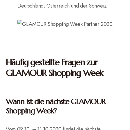
Deutschland, Österreich und der Schweiz
Häufig gestellte Fragen zur
GLAMOUR Shopping Week
Wann ist die nächste GLAMOUR
Shopping Week?
Vom 02.10. – 11.10.2020 findet die nächste