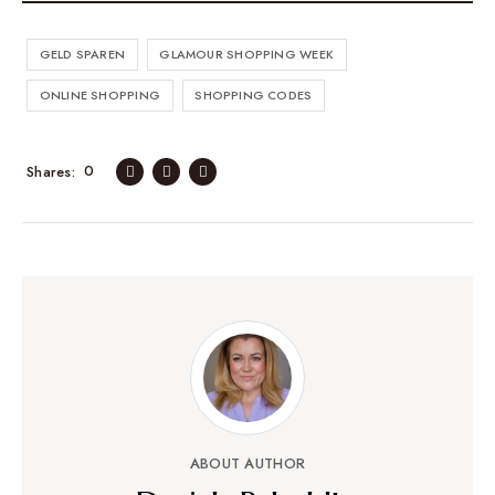
GELD SPAREN
GLAMOUR SHOPPING WEEK
ONLINE SHOPPING
SHOPPING CODES
0
Shares
ABOUT AUTHOR