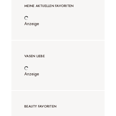
MEINE AKTUELLEN FAVORITEN
Anzeige
VASEN LIEBE
Anzeige
BEAUTY FAVORITEN