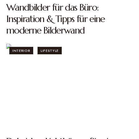
Wandbilder für das Büro:
Inspiration & Tipps für eine
moderne Bilderwand
INTERIOR
LIFESTYLE