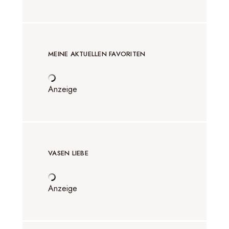
MEINE AKTUELLEN FAVORITEN
Anzeige
VASEN LIEBE
Anzeige