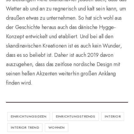
Wetter ab und an zu regnerisch und kalt sein kann, um
draußen etwas zu unternehmen. So hat sich wohl aus
der Geschichte heraus auch das dänische Hygge-
Konzept entwickelt und etabliert. Und bei all den
skandinavischen Kreationen ist es auch kein Wunder,
dass es so beliebt ist. Daher ist auch 2019 davon
auszugehen, dass das zeitlose nordische Design mit
seinen hellen Akzenten weiterhin großen Anklang
finden wird.
EINRICHTUNGSIDEEN
EINRICHTUNGSTRENDS
INTERIOR
INTERIOR TREND
WOHNEN