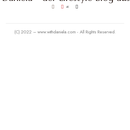
4K
(C) 2022 – www.withdaniela.com - All Rights Reserved.