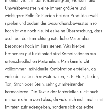
In einer Welt, in der Nachhaltigkeit, Herkunft und
Umweltbewusstsein eine immer größere und
wichtigere Rolle für Kunden bei der Produktauswahl
spielen und zudem das Gesundheitsbewusstsein so
hoch ist wie noch nie, ist es keine Überraschung, dass
auch bei der Einrichtung natürliche Materialien
besonders hoch im Kurs stehen. Was hierbei
besonders gut funktioniert sind Kombinationen aus
unterschiedlichen Materialien. Man kann leicht
vollkommen individuelle Kombination erstellen, da
viele der natürlichen Materialien, z. B. Holz, Leder,
Ton, Stroh oder Stein, sehr gut miteinander
harmonieren. Die Textur der Materialien rückt auch
immer mehr in den Fokus, da viele sich nicht mehr mit
Imitaten zufriedengeben, sondern sich das echte,