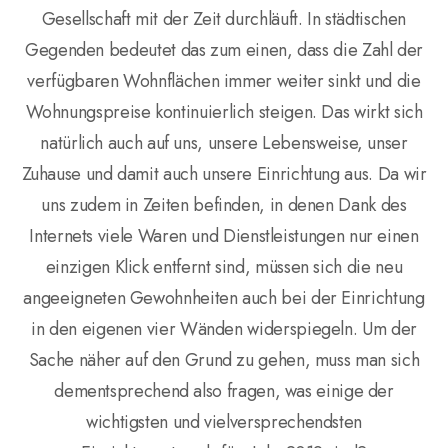
Gesellschaft mit der Zeit durchläuft. In städtischen
Gegenden bedeutet das zum einen, dass die Zahl der
verfügbaren Wohnflächen immer weiter sinkt und die
Wohnungspreise kontinuierlich steigen. Das wirkt sich
natürlich auch auf uns, unsere Lebensweise, unser
Zuhause und damit auch unsere Einrichtung aus. Da wir
uns zudem in Zeiten befinden, in denen Dank des
Internets viele Waren und Dienstleistungen nur einen
einzigen Klick entfernt sind, müssen sich die neu
angeeigneten Gewohnheiten auch bei der Einrichtung
in den eigenen vier Wänden widerspiegeln. Um der
Sache näher auf den Grund zu gehen, muss man sich
dementsprechend also fragen, was einige der
wichtigsten und vielversprechendsten