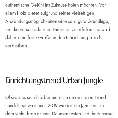
authentische Gefühl ins Zuhause holen möchten. Vor
allem Holz bietet aufgrund seiner vielseitigen
Anwendungsmöglichkeiten eine sehr gute Grundlage,
um die verschiedensten Fantasien zu erfüllen und wird
daher eine feste Größe in den Einrichtungstrends
verbleiben.
Einrichtungstrend Urban Jungle
Obwohl es sich hierbei nicht um einen neuen Trend
handelt, so wird auch 2019 wieder ein Jahr sein, in
dem viele ihren grünen Daumen testen und ihr Zuhause