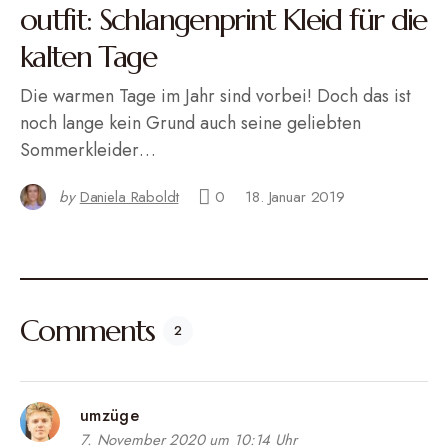
outfit: Schlangenprint Kleid für die
kalten Tage
Die warmen Tage im Jahr sind vorbei! Doch das ist
noch lange kein Grund auch seine geliebten
Sommerkleider…
by
Daniela Raboldt
0
18. Januar 2019
Comments
2
umzüge
7. November 2020 um 10:14 Uhr