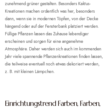
zunehmend grüner gestalten. Besonders Kaktus-
Kreationen machen ordentlich was her, besonders
dann, wenn sie in modernen Töpfen, von der Decke
hängend oder auf der Fensterbank platziert werden.
Füllige Pflanzen lassen das Zuhause lebendiger
erscheinen und sorgen für eine angenehme
Atmosphäre. Daher werden sich auch im kommenden
Jahr viele spannende Pflanzenkreationen finden lassen,
die teilweise eventuell noch etwas dekoriert werden,
z. B. mit kleinen Lämpchen.
Einrichtungstrend Farben, Farben,