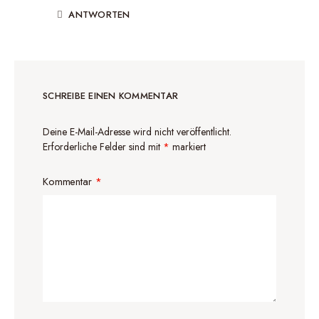
ANTWORTEN
SCHREIBE EINEN KOMMENTAR
Deine E-Mail-Adresse wird nicht veröffentlicht.
Erforderliche Felder sind mit
*
markiert
Kommentar
*