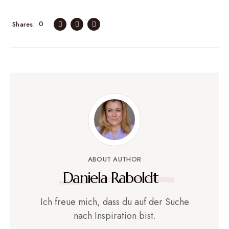
0
Shares
ABOUT AUTHOR
Daniela Raboldt
Ich freue mich, dass du auf der Suche
nach Inspiration bist.