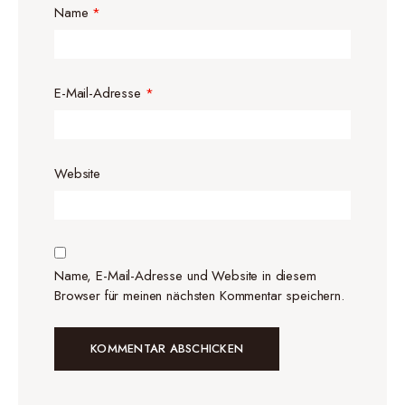
Name
*
E-Mail-Adresse
*
Website
Name, E-Mail-Adresse und Website in diesem
Browser für meinen nächsten Kommentar speichern.