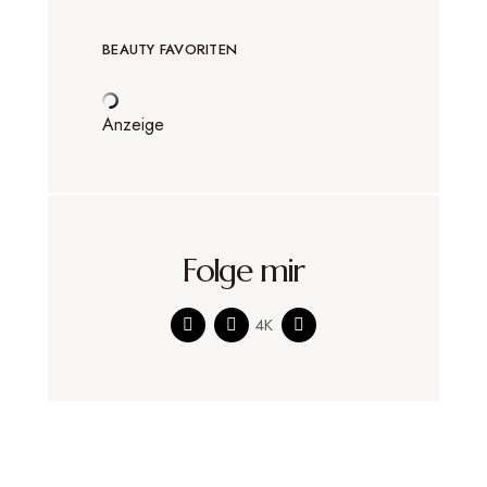
BEAUTY FAVORITEN
Anzeige
Folge mir
4K