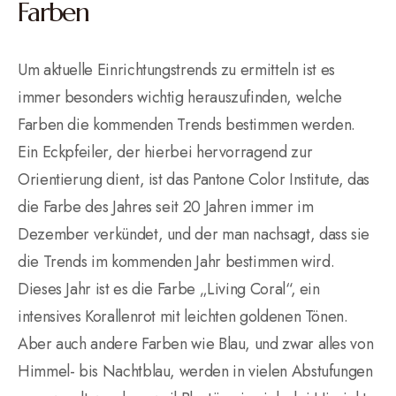
Farben
Um aktuelle Einrichtungstrends zu ermitteln ist es
immer besonders wichtig herauszufinden, welche
Farben die kommenden Trends bestimmen werden.
Ein Eckpfeiler, der hierbei hervorragend zur
Orientierung dient, ist das Pantone Color Institute, das
die Farbe des Jahres seit 20 Jahren immer im
Dezember verkündet, und der man nachsagt, dass sie
die Trends im kommenden Jahr bestimmen wird.
Dieses Jahr ist es die Farbe „Living Coral“, ein
intensives Korallenrot mit leichten goldenen Tönen.
Aber auch andere Farben wie Blau, und zwar alles von
Himmel- bis Nachtblau, werden in vielen Abstufungen