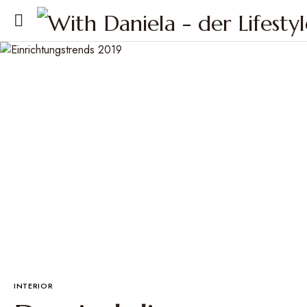
INTERIOR