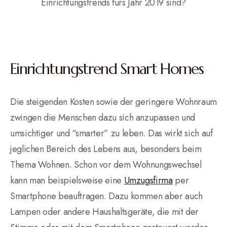
Einrichtungstrends fürs Jahr 2019 sind?
Einrichtungstrend Smart Homes
Die steigenden Kosten sowie der geringere Wohnraum
zwingen die Menschen dazu sich anzupassen und
umsichtiger und “smarter” zu leben. Das wirkt sich auf
jeglichen Bereich des Lebens aus, besonders beim
Thema Wohnen. Schon vor dem Wohnungswechsel
kann man beispielsweise eine
Umzugsfirma
per
Smartphone beauftragen. Dazu kommen aber auch
Lampen oder andere Haushaltsgeräte, die mit der