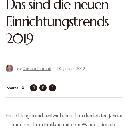
Das sind die neuen
Einrichtungstrends
2019
by
Daniela Raboldt
18. Januar 2019
0
Shares
Einrichtungstrends entwickeln sich in den letzten Jahren
immer mehr in Einklang mit dem Wandel, den die