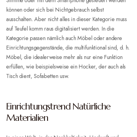
Stimme oder mit dem Smartphone gesteuert werden
können oder sich bei Nichtgebrauch selbst
ausschalten. Aber nicht alles in dieser Kategorie muss
auf Teufel komm raus digitalisiert werden. In die
Kategorie passen nämlich auch Möbel oder andere
Einrichtungsgegenstände, die multifunktional sind, d. h.
Möbel, die idealerweise mehr als nur eine Funktion
erfüllen, wie beispielsweise ein Hocker, der auch als
Tisch dient, Sofabetten usw.
Einrichtungstrend Natürliche
Materialien