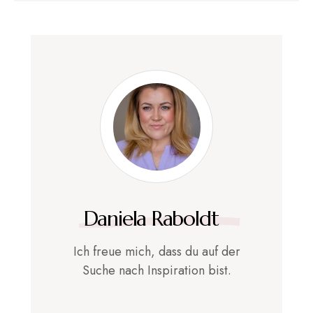
Daniela Raboldt
Ich freue mich, dass du auf der
Suche nach Inspiration bist.