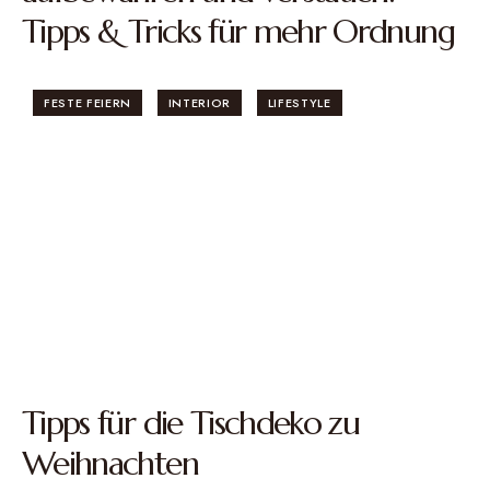
Tipps & Tricks für mehr Ordnung
FESTE FEIERN
INTERIOR
LIFESTYLE
Tipps für die Tischdeko zu
Weihnachten