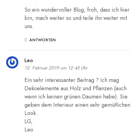
So ein wundervoller Blog, froh, dass ich hier
bin, mach weiter so und teile ihn weiter mit
uns.
ANTWORTEN
Leo
12. Februar 2019 um 12:45 Uhr
Ein sehr interessanter Beitrag ? Ich mag
Dekoelemente aus Holz und Pflanzen (auch
wenn ich keinen grünen Daumen habe). Sie
geben dem Interieur einen sehr gemütlichen
Look.
LG,
Leo