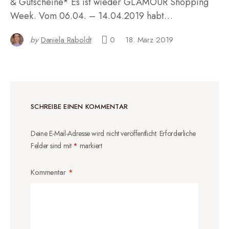
& Gutscheine* Es ist wieder GLAMOUR Shopping
Week. Vom 06.04. – 14.04.2019 habt…
by
Daniela Raboldt
0
18. März 2019
SCHREIBE EINEN KOMMENTAR
Deine E-Mail-Adresse wird nicht veröffentlicht.
Erforderliche
Felder sind mit
*
markiert
Kommentar
*