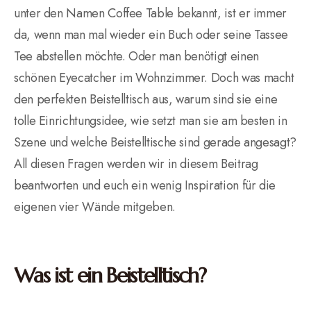
unter den Namen Coffee Table bekannt, ist er immer
da, wenn man mal wieder ein Buch oder seine Tassee
Tee abstellen möchte. Oder man benötigt einen
schönen Eyecatcher im Wohnzimmer. Doch was macht
den perfekten Beistelltisch aus, warum sind sie eine
tolle Einrichtungsidee, wie setzt man sie am besten in
Szene und welche Beistelltische sind gerade angesagt?
All diesen Fragen werden wir in diesem Beitrag
beantworten und euch ein wenig Inspiration für die
eigenen vier Wände mitgeben.
Was ist ein Beistelltisch?