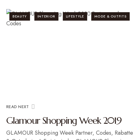
BEAUTY
INTERIOR
LIFESTYLE
MODE & OUTFITS
READ NEXT
Glamour Shopping Week 2019
GLAMOUR Shopping Week Partner, Codes, Rabatte