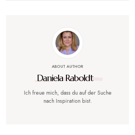
ABOUT AUTHOR
Daniela Raboldt
Ich freue mich, dass du auf der Suche
nach Inspiration bist.