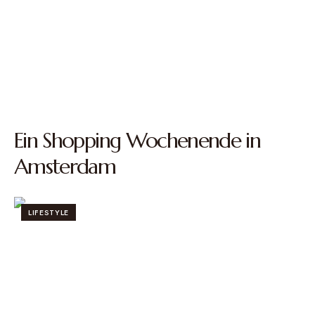
Ein Shopping Wochenende in
Amsterdam
LIFESTYLE