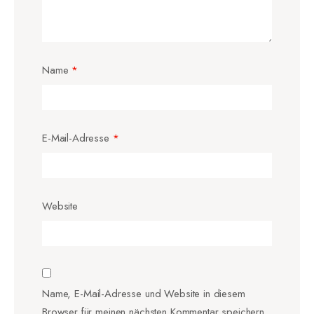
Name
*
E-Mail-Adresse
*
Website
Name, E-Mail-Adresse und Website in diesem
Browser für meinen nächsten Kommentar speichern.