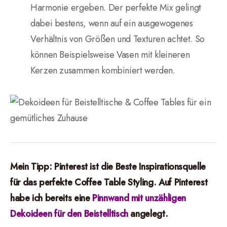
Harmonie ergeben. Der perfekte Mix gelingt
dabei bestens, wenn auf ein ausgewogenes
Verhältnis von Größen und Texturen achtet. So
können Beispielsweise Vasen mit kleineren
Kerzen zusammen kombiniert werden.
Mein Tipp: Pinterest ist die Beste Inspirationsquelle
für das perfekte Coffee Table Styling. Auf Pinterest
habe ich bereits eine
Pinnwand mit unzähligen
Dekoideen für den Beistelltisch
angelegt.