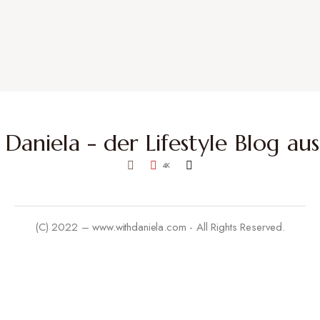
4K
(C) 2022 – www.withdaniela.com - All Rights Reserved.