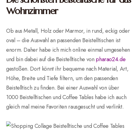
Wohnzimmer
Ob aus Metall, Holz oder Marmor, in rund, eckig oder
oval – die Auswahl an passenden Beistelltischen ist
enorm. Daher habe ich mich online einmal umgesehen
und bin dabei auf die Beistelltische von
pharao24.de
gestoßen. Dort könnt ihr bequeme nach Material, Art,
Höhe, Breite und Tiefe filtern, um den passenden
Beistelltisch zu finden. Bei einer Auswahl von über
1000 Beistelltischen und Coffee Tables habe ich auch
gleich mal meine Favoriten rausgesucht und verlinkt.