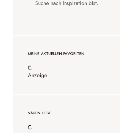
Suche nach Inspiration bist.
MEINE AKTUELLEN FAVORITEN
Anzeige
VASEN LIEBE