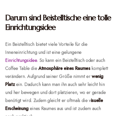
Darum sind Beistelltische eine tolle
Einrichtungsidee
Ein Beistelltisch bietet viele Vorteile für die
Inneneinrichtung und ist eine gelungene
Einrichtungsidee
. So kann ein Beistelltisch oder auch
Coffee Table die
Atmosphäre eines Raumes
komplett
verändern. Aufgrund seiner Größe nimmt er
wenig
Platz
ein. Dadurch kann man ihn auch sehr leicht hin
und her bewegen und dort platzieren, wo er gerade
benötigt wird. Zudem gleicht er oftmals die v
isuelle
Erscheinung
eines Raumes aus und ist zudem auch