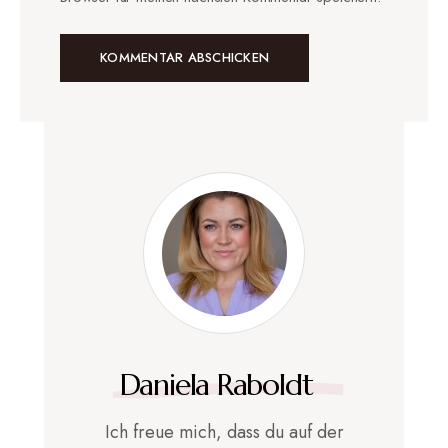
Daniela Raboldt
Ich freue mich, dass du auf der