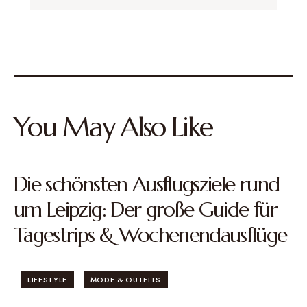
You May Also Like
Die schönsten Ausflugsziele rund
um Leipzig: Der große Guide für
Tagestrips & Wochenendausflüge
LIFESTYLE
MODE & OUTFITS