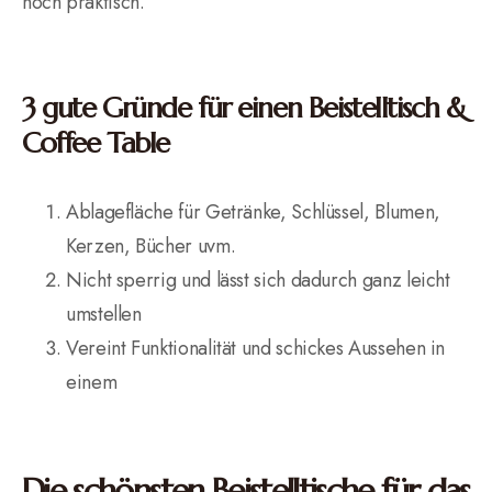
noch praktisch.
3 gute Gründe für einen Beistelltisch &
Coffee Table
Ablagefläche für Getränke, Schlüssel, Blumen,
Kerzen, Bücher uvm.
Nicht sperrig und lässt sich dadurch ganz leicht
umstellen
Vereint Funktionalität und schickes Aussehen in
einem
Die schönsten Beistelltische für das