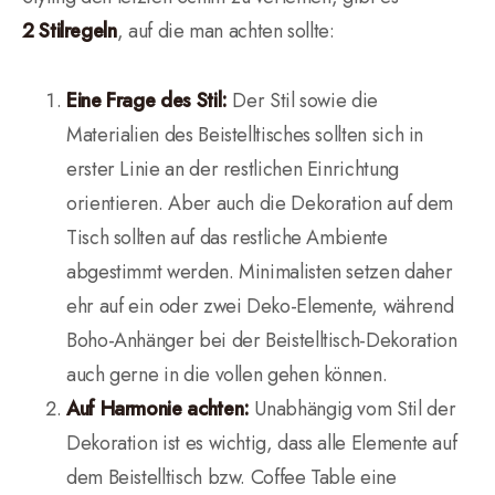
2 Stilregeln
, auf die man achten sollte:
Eine Frage des Stil:
Der Stil sowie die
Materialien des Beistelltisches sollten sich in
erster Linie an der restlichen Einrichtung
orientieren. Aber auch die Dekoration auf dem
Tisch sollten auf das restliche Ambiente
abgestimmt werden. Minimalisten setzen daher
ehr auf ein oder zwei Deko-Elemente, während
Boho-Anhänger bei der Beistelltisch-Dekoration
auch gerne in die vollen gehen können.
Auf Harmonie achten:
Unabhängig vom Stil der
Dekoration ist es wichtig, dass alle Elemente auf
dem Beistelltisch bzw. Coffee Table eine