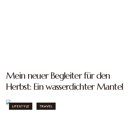
Mein neuer Begleiter für den
Herbst: Ein wasserdichter Mantel
LIFESTYLE
TRAVEL