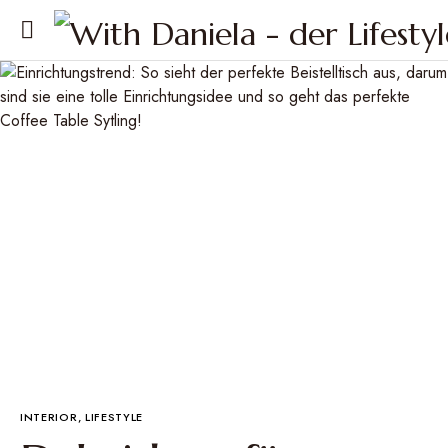
INTERIOR
LIFESTYLE