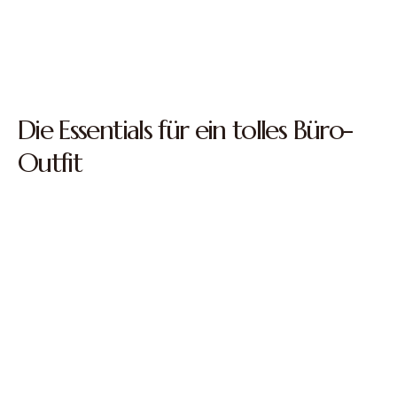
Die Essentials für ein tolles Büro-
Outfit