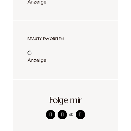
Anzeige
BEAUTY FAVORITEN
Anzeige
Folge mir
4K