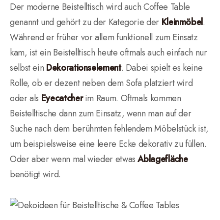
Der moderne Beistelltisch wird auch Coffee Table
genannt und gehört zu der Kategorie der
Kleinmöbel
.
Während er früher vor allem funktionell zum Einsatz
kam, ist ein Beistelltisch heute oftmals auch einfach nur
selbst ein
Dekorationselement
. Dabei spielt es keine
Rolle, ob er dezent neben dem Sofa platziert wird
oder als
Eyecatcher
im Raum. Oftmals kommen
Beistelltische dann zum Einsatz, wenn man auf der
Suche nach dem berühmten fehlendem Möbelstück ist,
um beispielsweise eine leere Ecke dekorativ zu füllen.
Oder aber wenn mal wieder etwas
Ablagefläche
benötigt wird.