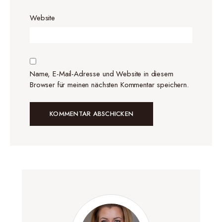
Website
Name, E-Mail-Adresse und Website in diesem
Browser für meinen nächsten Kommentar speichern.