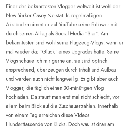
Einer der bekanntesten Vlogger weltweit ist wohl der
New Yorker Casey Neistat. In regelmäßigen
Abständen nimmt er auf YouTube seine Follower mit
durch seinen Alltag als Social Media “Star”. Am
bekanntesten sind wohl seine Flugzeug-Vlogs, wenn er
mal wieder das “Glück” eines Upgrades hatte. Seine
Vlogs schaue ich mir gerne an, sie sind optisch
ansprechend, überzeugen durch Inhalt und Aufbau
und werden auch nicht langweilig. Es gibt aber auch
Vlogger, die täglich einen 30-minütigen Vlog
hochladen. Da staunt man erst mal nicht schlecht, vor
allem beim Blick auf die Zuschauerzahlen. Innerhalb
von einem Tag erreichen diese Videos
Hunderttausende von Klicks. Doch was ist dran am