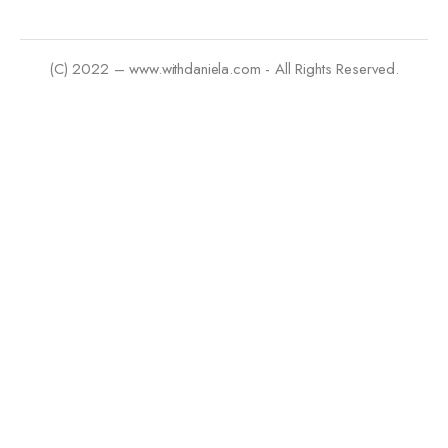
(C) 2022 – www.withdaniela.com - All Rights Reserved.