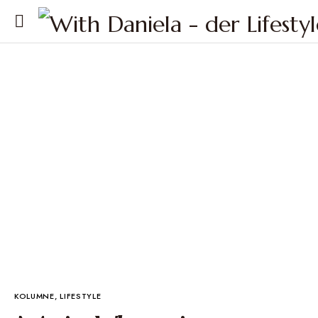
KOLUMNE
LIFESTYLE