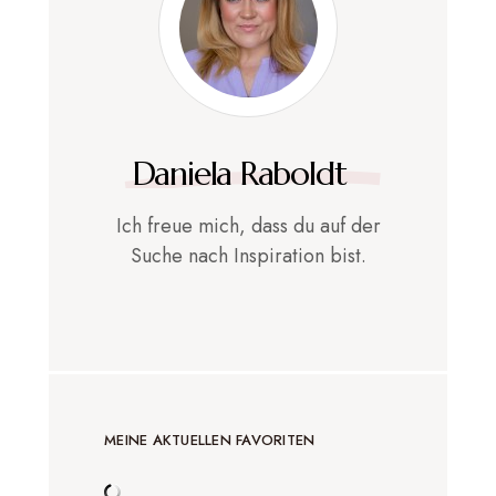
Daniela Raboldt
Ich freue mich, dass du auf der
Suche nach Inspiration bist.
MEINE AKTUELLEN FAVORITEN