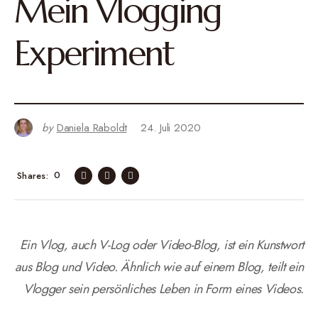
Mein Vlogging
Experiment
by
Daniela Raboldt
24. Juli 2020
0
Shares
Ein Vlog, auch V-Log oder Video-Blog, ist ein Kunstwort
aus Blog und Video. Ähnlich wie auf einem Blog, teilt ein
Vlogger sein persönliches Leben in Form eines Videos.