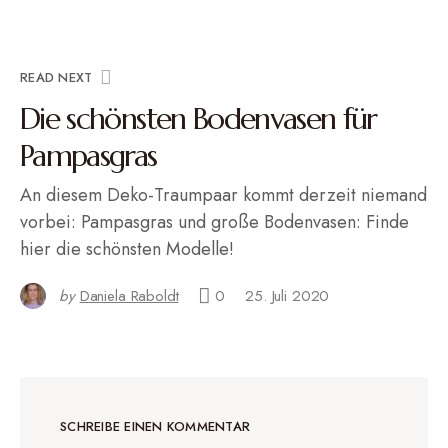
READ NEXT
Die schönsten Bodenvasen für
Pampasgras
An diesem Deko-Traumpaar kommt derzeit niemand
vorbei: Pampasgras und große Bodenvasen: Finde
hier die schönsten Modelle!
by
Daniela Raboldt
0
25. Juli 2020
SCHREIBE EINEN KOMMENTAR