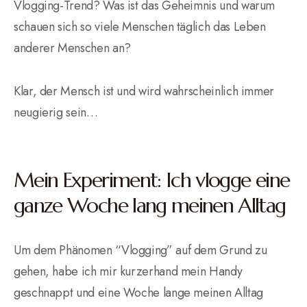
Vlogging-Trend? Was ist das Geheimnis und warum
schauen sich so viele Menschen täglich das Leben
anderer Menschen an?
Klar, der Mensch ist und wird wahrscheinlich immer
neugierig sein…
Mein Experiment: Ich vlogge eine
ganze Woche lang meinen Alltag
Um dem Phänomen “Vlogging” auf dem Grund zu
gehen, habe ich mir kurzerhand mein Handy
geschnappt und eine Woche lange meinen Alltag