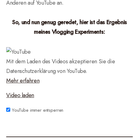
Anderen auf YouTube an.
So, und nun genug geredet, hier ist das Ergebnis
meines Vlogging Experiments:
Mit dem Laden des Videos akzeptieren Sie die
Datenschutzerklärung von YouTube.
Mehr erfahren
Video laden
YouTube immer entsperren