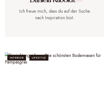
Ich freue mich, dass du auf der Suche
nach Inspiration bist.
INTERIOR
LIFESTYLE