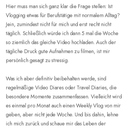
Hier muss man sich ganz klar die Frage stellen: Ist
Vlogging etwas für Berufstätige mit normalem Alltag?
Jein, zumindest nicht für mich und erst recht nicht
täglich. Schließlich würde ich dann 5 mal die Woche
so ziemlich das gleiche Video hochladen. Auch der
tägliche Druck gute Aufnahmen zu filmen, ist mir
persönlich gesagt zu stressig.
Was ich aber definitiv beibehalten werde, sind
regelmäßige Video Diares oder Travel Diaries, die
besondere Momente zusammenfassen. Vielleicht wird
es einmal pro Monat auch einen Weekly Vlog von mir
geben, aber nicht jede Woche. Und bis dahin, lehne
ich mich zurück und schaue mir das Leben der