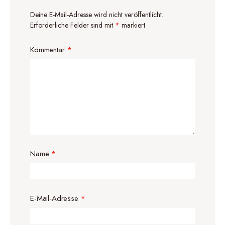
Deine E-Mail-Adresse wird nicht veröffentlicht.
Erforderliche Felder sind mit
*
markiert
Kommentar
*
Name
*
E-Mail-Adresse
*