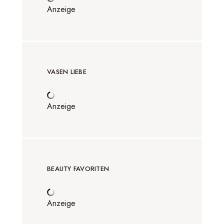
Anzeige
VASEN LIEBE
Anzeige
BEAUTY FAVORITEN
Anzeige