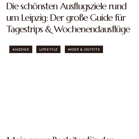
Die schönsten Ausflugsziele rund
um Leipzig: Der große Guide für
Tagestrips & Wochenendausflüge
ANZEIGE
LIFESTYLE
MODE & OUTFITS