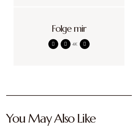
Folge mir
4K
You May Also Like