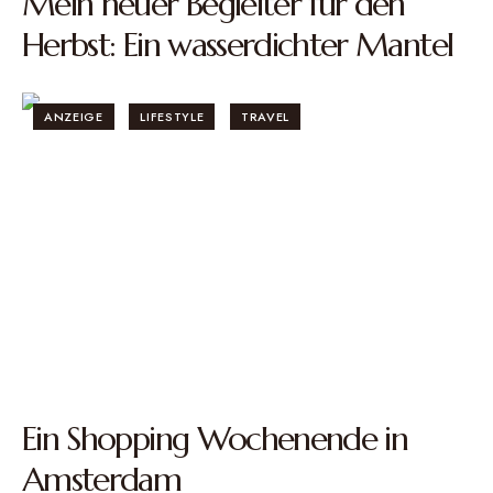
Mein neuer Begleiter für den
Herbst: Ein wasserdichter Mantel
ANZEIGE
LIFESTYLE
TRAVEL
Ein Shopping Wochenende in
Amsterdam