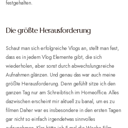
festgehalten.
Die größte Herausforderung
Schaut man sich erfolgreiche Vlogs an, stellt man fest,
dass es in jedem Vlog Elemente gibt, die sich
wiederholen, aber sonst durch abwechslungsreiche
Aufnahmen glänzen. Und genau das war auch meine
größte Herausforderung. Denn gefühlt sitze ich den
ganzen Tag nur am Schreibtisch im Homeoffice. Alles
dazwischen erscheint mir aktuell zu banal, um es zu
filmen Daher war es insbesondere in den ersten Tagen
gar nicht so einfach irgendetwas sinnvolles