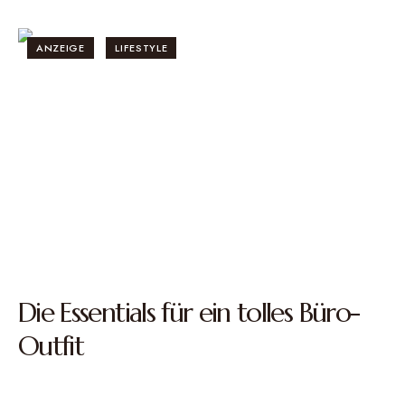
ANZEIGE
LIFESTYLE
Die Essentials für ein tolles Büro-
Outfit