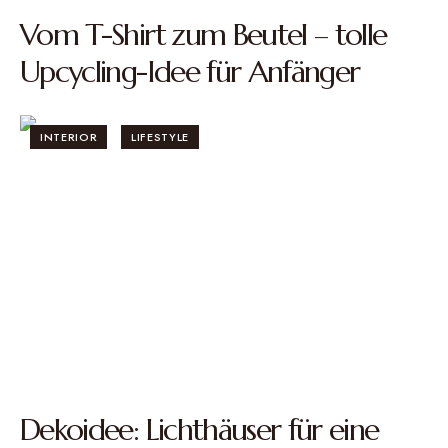
Vom T-Shirt zum Beutel – tolle
Upcycling-Idee für Anfänger
INTERIOR
LIFESTYLE
Dekoidee: Lichthäuser für eine