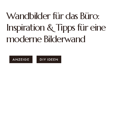
Wandbilder für das Büro:
Inspiration & Tipps für eine
moderne Bilderwand
ANZEIGE
DIY IDEEN