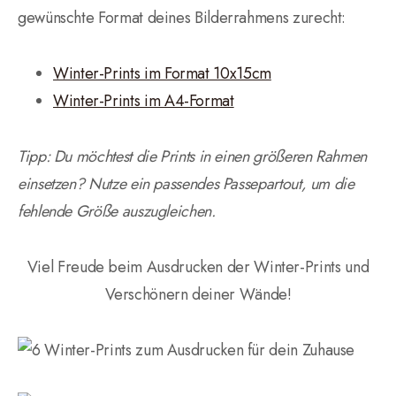
gewünschte Format deines Bilderrahmens zurecht:
Winter-Prints im Format 10x15cm
Winter-Prints im A4-Format
Tipp: Du möchtest die Prints in einen größeren Rahmen
einsetzen? Nutze ein passendes Passepartout, um die
fehlende Größe auszugleichen.
Viel Freude beim Ausdrucken der Winter-Prints und
Verschönern deiner Wände!