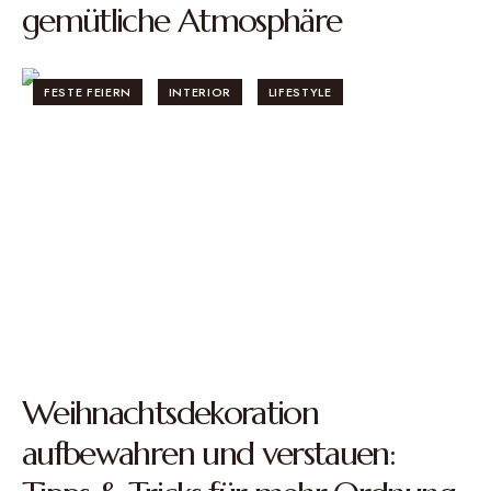
gemütliche Atmosphäre
FESTE FEIERN
INTERIOR
LIFESTYLE
Weihnachtsdekoration
aufbewahren und verstauen: