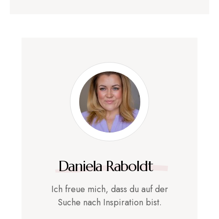
Daniela Raboldt
Ich freue mich, dass du auf der
Suche nach Inspiration bist.