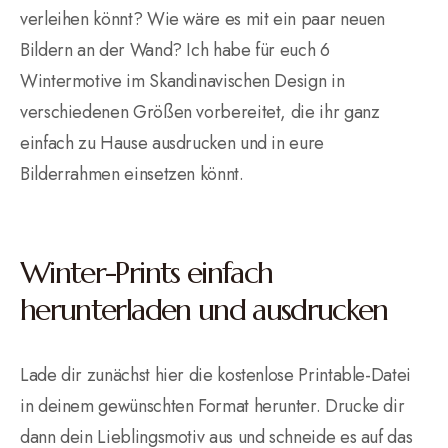
verleihen könnt? Wie wäre es mit ein paar neuen
Bildern an der Wand? Ich habe für euch 6
Wintermotive im Skandinavischen Design in
verschiedenen Größen vorbereitet, die ihr ganz
einfach zu Hause ausdrucken und in eure
Bilderrahmen einsetzen könnt.
Winter-Prints einfach
herunterladen und ausdrucken
Lade dir zunächst hier die kostenlose Printable-Datei
in deinem gewünschten Format herunter. Drucke dir
dann dein Lieblingsmotiv aus und schneide es auf das