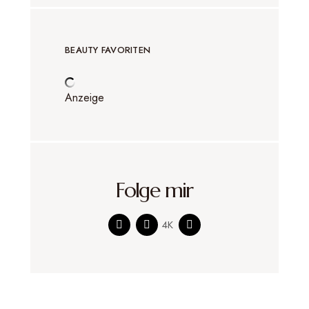
BEAUTY FAVORITEN
Anzeige
Folge mir
4K