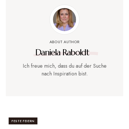
ABOUT AUTHOR
Daniela Raboldt
Ich freue mich, dass du auf der Suche
nach Inspiration bist.
FESTE FEIERN