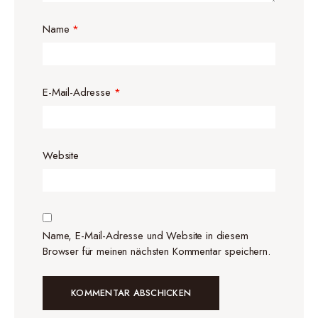
Name
*
E-Mail-Adresse
*
Website
Name, E-Mail-Adresse und Website in diesem
Browser für meinen nächsten Kommentar speichern.