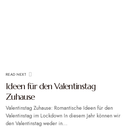
READ NEXT
Ideen für den Valentinstag
Zuhause
Valentinstag Zuhause: Romantische Ideen für den
Valentinstag im Lockdown In diesem Jahr können wir
den Valentinstag weder in…