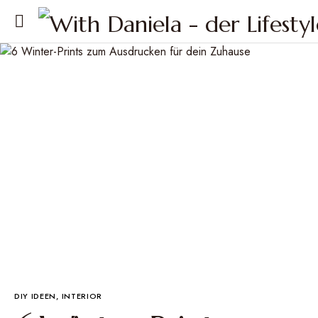
DIY IDEEN
INTERIOR