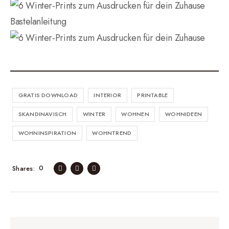
GRATIS DOWNLOAD
INTERIOR
PRINTABLE
SKANDINAVISCH
WINTER
WOHNEN
WOHNIDEEN
WOHNINSPIRATION
WOHNTREND
0
Shares