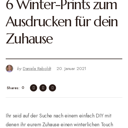
6 Winter-Prints zum
Ausdrucken für dein
Zuhause
by
Daniela Raboldt
20. Januar 2021
0
Shares
Ihr seid auf der Suche nach einem einfach DIY mit
denen ihr eurem Zuhause einen winterlichen Touch