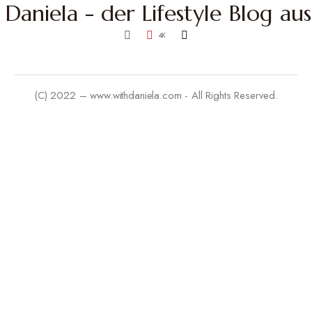
4K
(C) 2022 – www.withdaniela.com - All Rights Reserved.