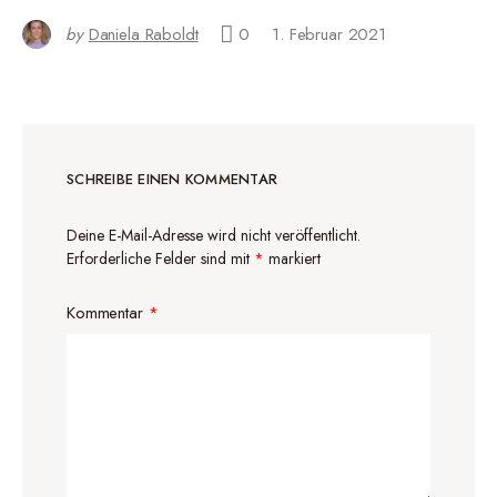
by
Daniela Raboldt
0
1. Februar 2021
SCHREIBE EINEN KOMMENTAR
Deine E-Mail-Adresse wird nicht veröffentlicht.
Erforderliche Felder sind mit
*
markiert
Kommentar
*