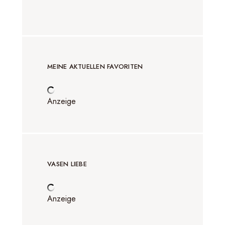
MEINE AKTUELLEN FAVORITEN
Anzeige
VASEN LIEBE
Anzeige