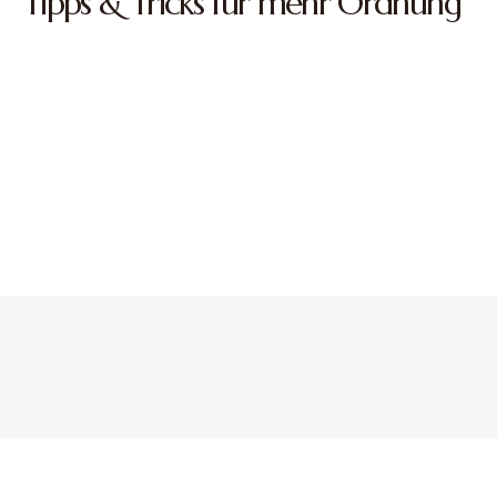
Tipps & Tricks für mehr Ordnung